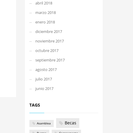
abril 2018
marzo 2018
enero 2018
diciembre 2017
noviembre 2017
octubre 2017
septiembre 2017
agosto 2017
julio 2017
junio 2017
TAGS
Becas
Asamblea