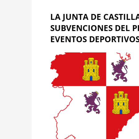
LA JUNTA DE CASTILL
SUBVENCIONES DEL 
EVENTOS DEPORTIVO