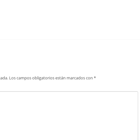
cada.
Los campos obligatorios están marcados con
*