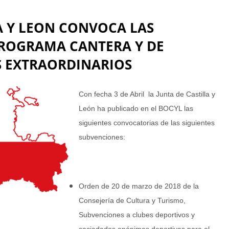
A Y LEON CONVOCA LAS
PROGRAMA CANTERA Y DE
S EXTRAORDINARIOS
Con fecha 3 de Abril la Junta de Castilla y
León ha publicado en el BOCYL las
siguientes convocatorias de las siguientes
subvenciones:
Orden de 20 de marzo de 2018 de la
Consejería de Cultura y Turismo,
Subvenciones a clubes deportivos y