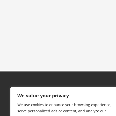
We value your privacy
We use cookies to enhance your browsing experience,
serve personalized ads or content, and analyze our