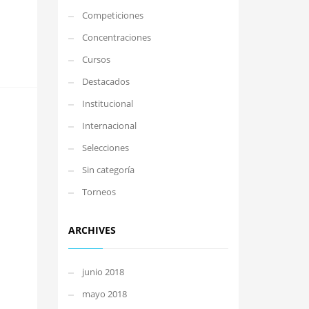
Competiciones
Concentraciones
Cursos
Destacados
Institucional
Internacional
Selecciones
Sin categoría
Torneos
ARCHIVES
junio 2018
mayo 2018