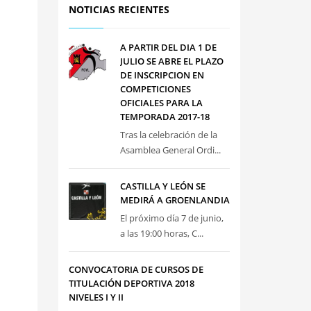
NOTICIAS RECIENTES
A PARTIR DEL DIA 1 DE
JULIO SE ABRE EL PLAZO
DE INSCRIPCION EN
COMPETICIONES
OFICIALES PARA LA
TEMPORADA 2017-18
Tras la celebración de la
Asamblea General Ordi...
CASTILLA Y LEÓN SE
MEDIRÁ A GROENLANDIA
El próximo día 7 de junio,
a las 19:00 horas, C...
CONVOCATORIA DE CURSOS DE
TITULACIÓN DEPORTIVA 2018
NIVELES I Y II