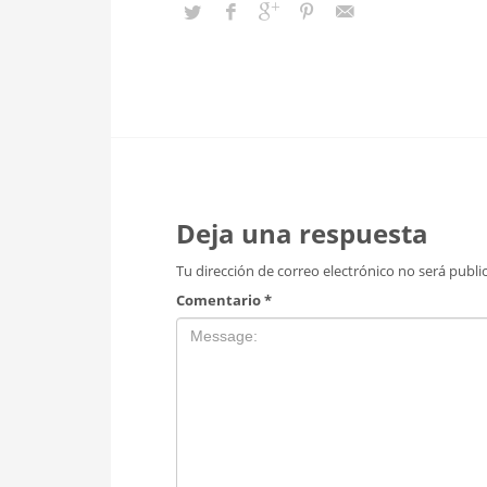
Deja una respuesta
Tu dirección de correo electrónico no será publi
Comentario
*