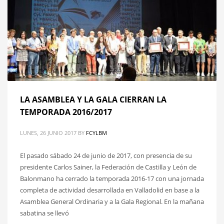
LA ASAMBLEA Y LA GALA CIERRAN LA
TEMPORADA 2016/2017
LUNES, 26 JUNIO 2017
BY
FCYLBM
El pasado sábado 24 de junio de 2017, con presencia de su
presidente Carlos Sainer, la Federación de Castilla y León de
Balonmano ha cerrado la temporada 2016-17 con una jornada
completa de actividad desarrollada en Valladolid en base a la
Asamblea General Ordinaria y a la Gala Regional. En la mañana
sabatina se llevó