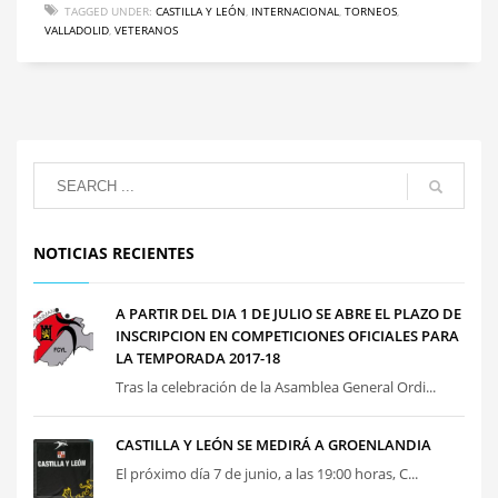
TAGGED UNDER:
CASTILLA Y LEÓN
,
INTERNACIONAL
,
TORNEOS
,
VALLADOLID
,
VETERANOS
NOTICIAS RECIENTES
A PARTIR DEL DIA 1 DE JULIO SE ABRE EL PLAZO DE
INSCRIPCION EN COMPETICIONES OFICIALES PARA
LA TEMPORADA 2017-18
Tras la celebración de la Asamblea General Ordi...
CASTILLA Y LEÓN SE MEDIRÁ A GROENLANDIA
El próximo día 7 de junio, a las 19:00 horas, C...