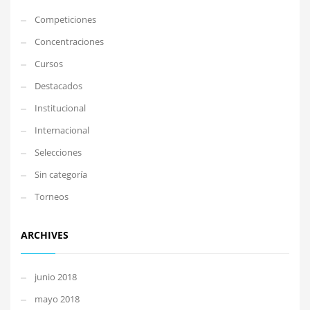
Competiciones
Concentraciones
Cursos
Destacados
Institucional
Internacional
Selecciones
Sin categoría
Torneos
ARCHIVES
junio 2018
mayo 2018