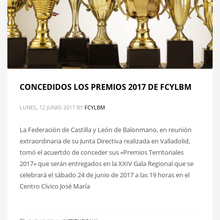
CONCEDIDOS LOS PREMIOS 2017 DE FCYLBM
LUNES, 12 JUNIO 2017
BY
FCYLBM
La Federación de Castilla y León de Balonmano, en reunión
extraordinaria de su Junta Directiva realizada en Valladolid,
tomó el acuertdo de conceder sus «Premios Territoriales
2017» que serán entregados en la XXIV Gala Regional que se
celebrará el sábado 24 de junio de 2017 a las 19 horas en el
Centro Cívico José María