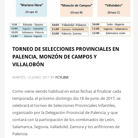
TORNEO DE SELECCIONES PROVINCIALES EN
PALENCIA, MONZÓN DE CAMPOS Y
VILLALOBÓN
MARTES, 13 JUNIO 2017
BY
FCYLBM
Como viene siendo habitual en estas fechas al finalizar cada
temporada, el próximo domingo dia 18 de junio de 2017, se
celebrará el torneo de Selecciones Provinciales Infantiles,
organizado por la Delegación Provincial de Palencia, y que
contará con la participación de los combinados de León,
Salamanca, Segovia, Valladolid, Zamora y los anfitriones de
Palencia