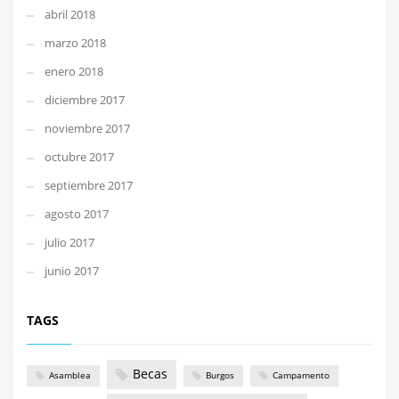
abril 2018
marzo 2018
enero 2018
diciembre 2017
noviembre 2017
octubre 2017
septiembre 2017
agosto 2017
julio 2017
junio 2017
TAGS
Becas
Asamblea
Burgos
Campamento