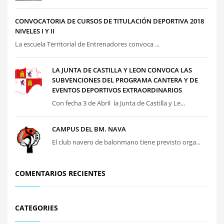
CONVOCATORIA DE CURSOS DE TITULACIÓN DEPORTIVA 2018
NIVELES I Y II
La escuela Territorial de Entrenadores convoca ...
LA JUNTA DE CASTILLA Y LEON CONVOCA LAS
SUBVENCIONES DEL PROGRAMA CANTERA Y DE
EVENTOS DEPORTIVOS EXTRAORDINARIOS
Con fecha 3 de Abril la Junta de Castilla y Le...
CAMPUS DEL BM. NAVA
El club navero de balonmano tiene previsto orga...
COMENTARIOS RECIENTES
CATEGORIES