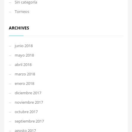
Sin categoría
Torneos
ARCHIVES
junio 2018
mayo 2018
abril 2018
marzo 2018
enero 2018
diciembre 2017
noviembre 2017
octubre 2017
septiembre 2017
agosto 2017