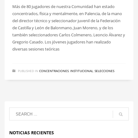
Más de 80 jugadores de nuestra Comunidad han estado
concentrados, física y mentalmente, en Palencia, de la mano
del director técnico y seleccionador juvenil de la Federación
de Castilla y León de Balonmano, Juan Moreno, y de los
también seleccionadores Carlos Colmenero, Leoncio Álvarez y
Gregorio Casado. Los jóvenes jugadores han realizado
diversas sesiones teóricas
PUBLISHED IN
CONCENTRACIONES
,
INSTITUCIONAL
,
SELECCIONES
NOTICIAS RECIENTES