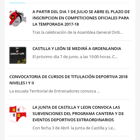
A PARTIR DEL DIA 1 DE JULIO SE ABRE EL PLAZO DE
INSCRIPCION EN COMPETICIONES OFICIALES PARA
LA TEMPORADA 2017-18
Tras la celebración de la Asamblea General Ordi...
CASTILLA Y LEÓN SE MEDIRÁ A GROENLANDIA
El próximo día 7 de junio, a las 19:00 horas, C...
CONVOCATORIA DE CURSOS DE TITULACIÓN DEPORTIVA 2018
NIVELES I Y II
La escuela Territorial de Entrenadores convoca ...
LA JUNTA DE CASTILLA Y LEON CONVOCA LAS
SUBVENCIONES DEL PROGRAMA CANTERA Y DE
EVENTOS DEPORTIVOS EXTRAORDINARIOS
Con fecha 3 de Abril la Junta de Castilla y Le...