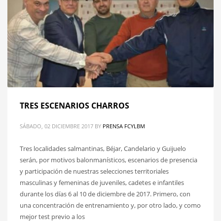
TRES ESCENARIOS CHARROS
SÁBADO, 02 DICIEMBRE 2017
BY
PRENSA FCYLBM
Tres localidades salmantinas, Béjar, Candelario y Guijuelo
serán, por motivos balonmanísticos, escenarios de presencia
y participación de nuestras selecciones territoriales
masculinas y femeninas de juveniles, cadetes e infantiles
durante los días 6 al 10 de diciembre de 2017. Primero, con
una concentración de entrenamiento y, por otro lado, y como
mejor test previo a los