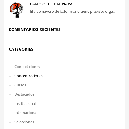
CAMPUS DEL BM. NAVA
El club navero de balonmano tiene previsto orga...
COMENTARIOS RECIENTES
CATEGORIES
Competiciones
Concentraciones
Cursos
Destacados
Institucional
Internacional
Selecciones