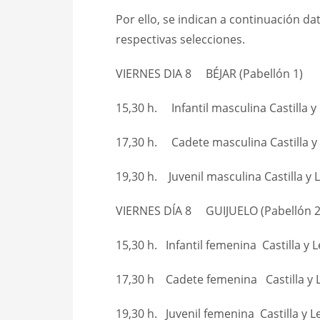
Por ello, se indican a continuación da
respectivas selecciones.
VIERNES DIA 8 BÉJAR (Pabellón 1)
15,30 h. Infantil masculina Castilla 
17,30 h. Cadete masculina Castilla y
19,30 h. Juvenil masculina Castilla y
VIERNES DÍA 8 GUIJUELO (Pabellón 2
15,30 h. Infantil femenina Castilla y 
17,30 h Cadete femenina Castilla y 
19,30 h. Juvenil femenina Castilla y 