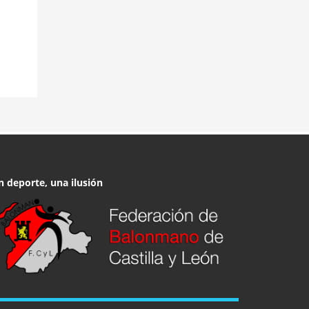
n deporte, una ilusión