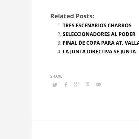
Related Posts:
TRES ESCENARIOS CHARROS
SELECCIONADORES AL PODER
FINAL DE COPA PARA AT. VAL
LA JUNTA DIRECTIVA SE JUNTA