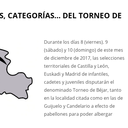
AS, CATEGORÍAS… DEL TORNEO DE
Durante los días 8 (viernes). 9
(sábado) y 10 (domingo) de este mes
de diciembre de 2017, las selecciones
territoriales de Castilla y León,
Euskadi y Madrid de infantiles,
cadetes y juveniles disputarán el
denominado Torneo de Béjar, tanto
en la localidad citada como en las de
Guijuelo y Candelario a efecto de
pabellones para poder albergar