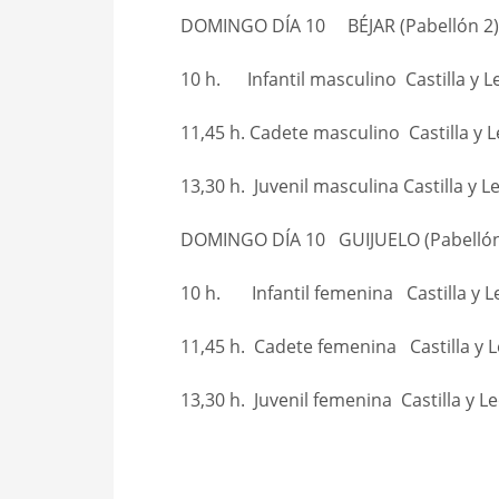
DOMINGO DÍA 10 BÉJAR (Pabellón 2)
10 h. Infantil masculino Castilla y L
11,45 h. Cadete masculino Castilla y 
13,30 h. Juvenil masculina Castilla y L
DOMINGO DÍA 10 GUIJUELO (Pabellón
10 h. Infantil femenina Castilla y L
11,45 h. Cadete femenina Castilla y 
13,30 h. Juvenil femenina Castilla y L