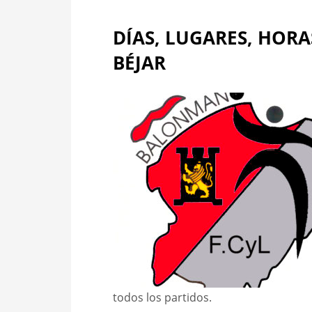
DÍAS, LUGARES, HOR
BÉJAR
todos los partidos.