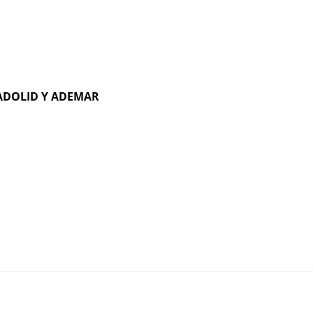
LADOLID Y ADEMAR