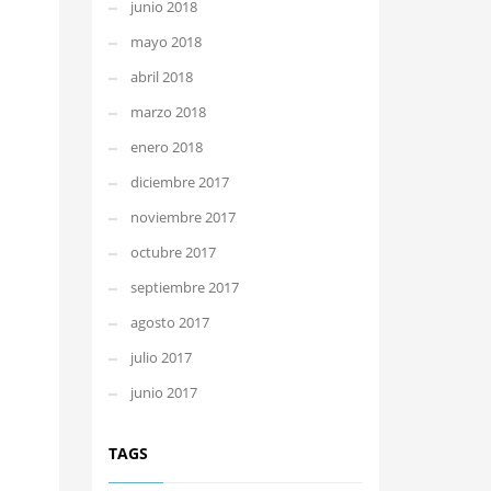
junio 2018
mayo 2018
abril 2018
marzo 2018
enero 2018
diciembre 2017
noviembre 2017
octubre 2017
septiembre 2017
agosto 2017
julio 2017
junio 2017
TAGS