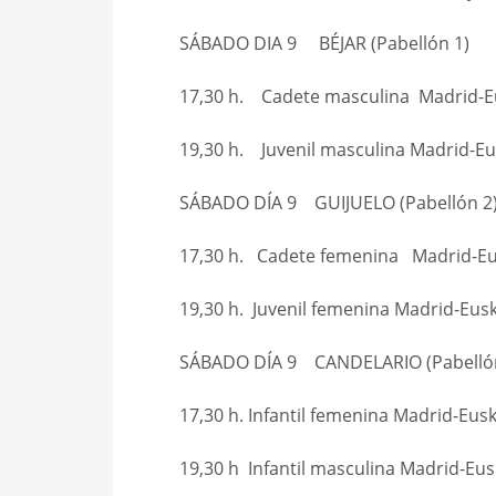
SÁBADO DIA 9 BÉJAR (Pabellón 1)
17,30 h. Cadete masculina Madrid-E
19,30 h. Juvenil masculina Madrid-Eu
SÁBADO DÍA 9 GUIJUELO (Pabellón 2
17,30 h. Cadete femenina Madrid-Eu
19,30 h. Juvenil femenina Madrid-Eusk
SÁBADO DÍA 9 CANDELARIO (Pabellón
17,30 h. Infantil femenina Madrid-Eusk
19,30 h Infantil masculina Madrid-Eus