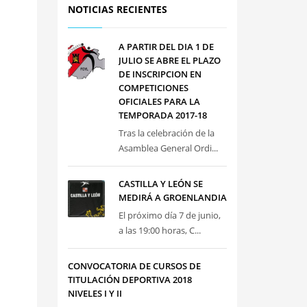
NOTICIAS RECIENTES
A PARTIR DEL DIA 1 DE
JULIO SE ABRE EL PLAZO
DE INSCRIPCION EN
COMPETICIONES
OFICIALES PARA LA
TEMPORADA 2017-18
Tras la celebración de la
Asamblea General Ordi...
CASTILLA Y LEÓN SE
MEDIRÁ A GROENLANDIA
El próximo día 7 de junio,
a las 19:00 horas, C...
CONVOCATORIA DE CURSOS DE
TITULACIÓN DEPORTIVA 2018
NIVELES I Y II