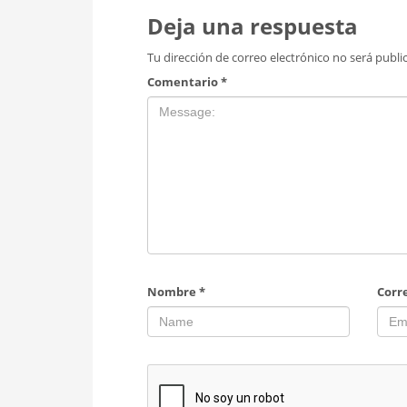
Deja una respuesta
Tu dirección de correo electrónico no será publi
Comentario
*
Nombre
*
Corr