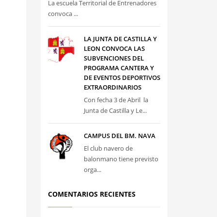
La escuela Territorial de Entrenadores
convoca ...
LA JUNTA DE CASTILLA Y
LEON CONVOCA LAS
SUBVENCIONES DEL
PROGRAMA CANTERA Y
DE EVENTOS DEPORTIVOS
EXTRAORDINARIOS
Con fecha 3 de Abril la
Junta de Castilla y Le...
CAMPUS DEL BM. NAVA
El club navero de
balonmano tiene previsto
orga...
COMENTARIOS RECIENTES