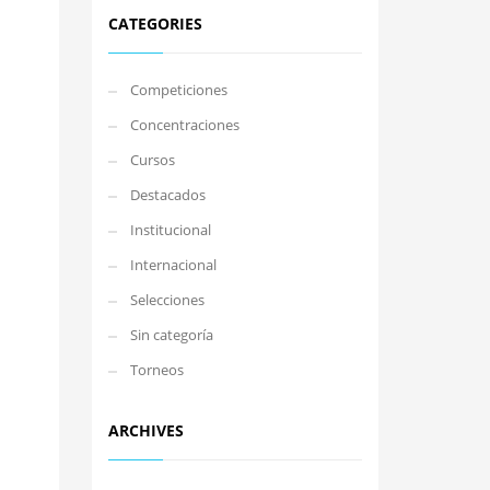
CATEGORIES
Competiciones
Concentraciones
Cursos
Destacados
Institucional
Internacional
Selecciones
Sin categoría
Torneos
ARCHIVES