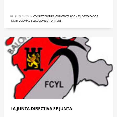
PUBLISHED IN
COMPETICIONES
,
CONCENTRACIONES
,
DESTACADOS
,
INSTITUCIONAL
,
SELECCIONES
,
TORNEOS
LA JUNTA DIRECTIVA SE JUNTA