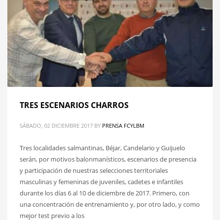
TRES ESCENARIOS CHARROS
SÁBADO, 02 DICIEMBRE 2017
BY
PRENSA FCYLBM
Tres localidades salmantinas, Béjar, Candelario y Guijuelo
serán, por motivos balonmanísticos, escenarios de presencia
y participación de nuestras selecciones territoriales
masculinas y femeninas de juveniles, cadetes e infantiles
durante los días 6 al 10 de diciembre de 2017. Primero, con
una concentración de entrenamiento y, por otro lado, y como
mejor test previo a los