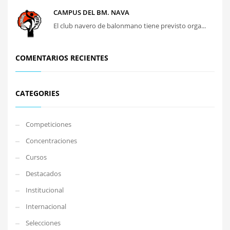
CAMPUS DEL BM. NAVA
El club navero de balonmano tiene previsto orga...
COMENTARIOS RECIENTES
CATEGORIES
Competiciones
Concentraciones
Cursos
Destacados
Institucional
Internacional
Selecciones