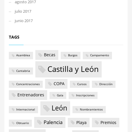
agosto 2017
julio 2017
junio 2017
TAGS
Becas
Asamblea
Burgos
Campamento
Castilla y León
Cantabria
COPA
Concentraciones
Cursos
Dirección
Entrenadores
Gala
Inscripciones
León
Internacional
Nombramientos
Palencia
Playa
Premios
Obtuario