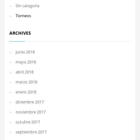
Sin categoría
Torneos
ARCHIVES
junio 2018
mayo 2018
abril 2018
marzo 2018
enero 2018
diciembre 2017
noviembre 2017
octubre 2017
septiembre 2017