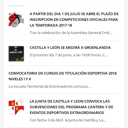
A PARTIR DEL DIA 1 DE JULIO SE ABRE EL PLAZO DE
INSCRIPCION EN COMPETICIONES OFICIALES PARA
LA TEMPORADA 2017-18
Tras la celebración de la Asamblea General Ordi...
CASTILLA Y LEÓN SE MEDIRÁ A GROENLANDIA
El próximo día 7 de junio, a las 19:00 horas, C...
CONVOCATORIA DE CURSOS DE TITULACIÓN DEPORTIVA 2018
NIVELES I Y II
La escuela Territorial de Entrenadores convoca ...
LA JUNTA DE CASTILLA Y LEON CONVOCA LAS
SUBVENCIONES DEL PROGRAMA CANTERA Y DE
EVENTOS DEPORTIVOS EXTRAORDINARIOS
Con fecha 3 de Abril la Junta de Castilla y Le...