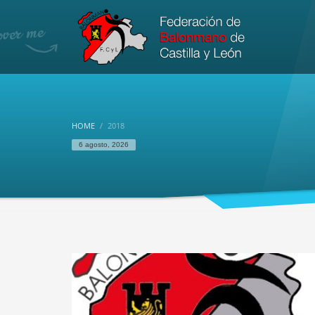
HOME
2018
6 agosto, 2026