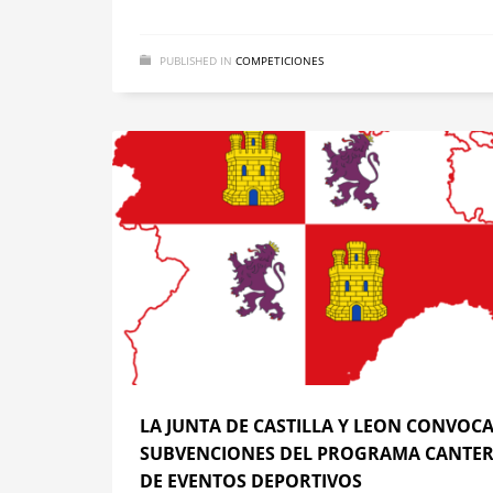
PUBLISHED IN
COMPETICIONES
LA JUNTA DE CASTILLA Y LEON CONVOCA
SUBVENCIONES DEL PROGRAMA CANTER
DE EVENTOS DEPORTIVOS