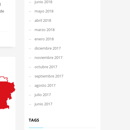
junio 2018
l
mayo 2018
 de
abril 2018
marzo 2018
enero 2018
diciembre 2017
noviembre 2017
octubre 2017
septiembre 2017
agosto 2017
julio 2017
junio 2017
TAGS