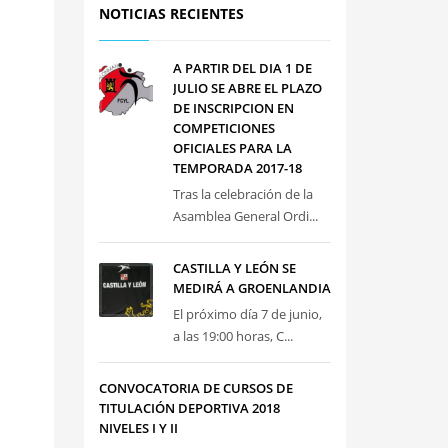
NOTICIAS RECIENTES
A PARTIR DEL DIA 1 DE
JULIO SE ABRE EL PLAZO
DE INSCRIPCION EN
COMPETICIONES
OFICIALES PARA LA
TEMPORADA 2017-18
Tras la celebración de la
Asamblea General Ordi...
CASTILLA Y LEÓN SE
MEDIRÁ A GROENLANDIA
El próximo día 7 de junio,
a las 19:00 horas, C...
CONVOCATORIA DE CURSOS DE
TITULACIÓN DEPORTIVA 2018
NIVELES I Y II