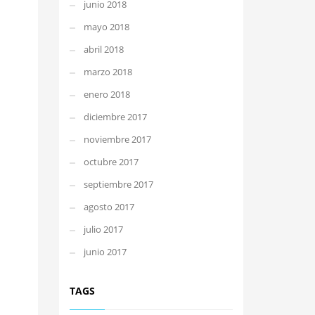
junio 2018
mayo 2018
abril 2018
marzo 2018
enero 2018
diciembre 2017
noviembre 2017
octubre 2017
septiembre 2017
agosto 2017
julio 2017
junio 2017
TAGS