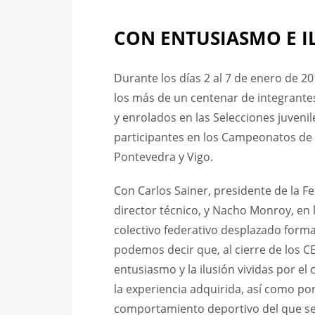
CON ENTUSIASMO E I
Durante los días 2 al 7 de enero de 20
los más de un centenar de integrante
y enrolados en las Selecciones juvenil
participantes en los Campeonatos de 
Pontevedra y Vigo.
Con Carlos Sainer, presidente de la F
director técnico, y Nacho Monroy, en
colectivo federativo desplazado forma
podemos decir que, al cierre de los C
entusiasmo y la ilusión vividas por el
la experiencia adquirida, así como po
comportamiento deportivo del que se