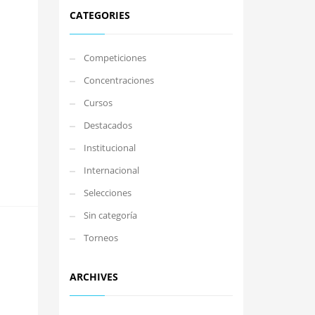
CATEGORIES
Competiciones
Concentraciones
Cursos
Destacados
Institucional
Internacional
Selecciones
Sin categoría
Torneos
ARCHIVES