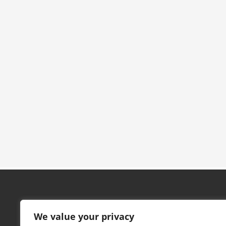
We value your privacy