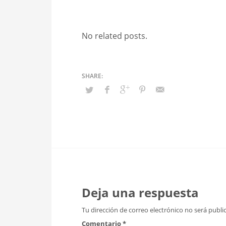
No related posts.
Deja una respuesta
Tu dirección de correo electrónico no será publi
Comentario
*