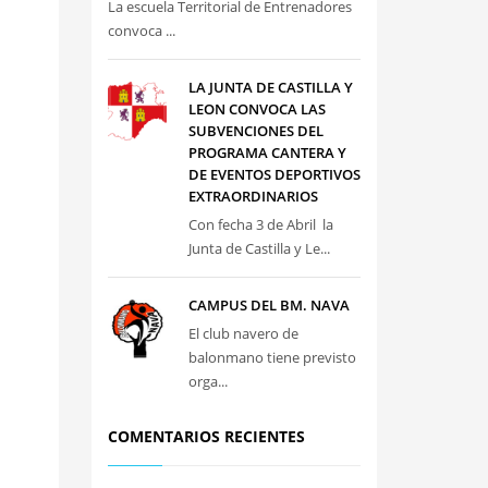
La escuela Territorial de Entrenadores
convoca ...
LA JUNTA DE CASTILLA Y
LEON CONVOCA LAS
SUBVENCIONES DEL
PROGRAMA CANTERA Y
DE EVENTOS DEPORTIVOS
EXTRAORDINARIOS
Con fecha 3 de Abril la
Junta de Castilla y Le...
CAMPUS DEL BM. NAVA
El club navero de
balonmano tiene previsto
orga...
COMENTARIOS RECIENTES