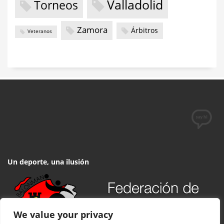
Valladolid
Torneos
Zamora
Árbitros
Veteranos
Un deporte, una ilusión
We value your privacy