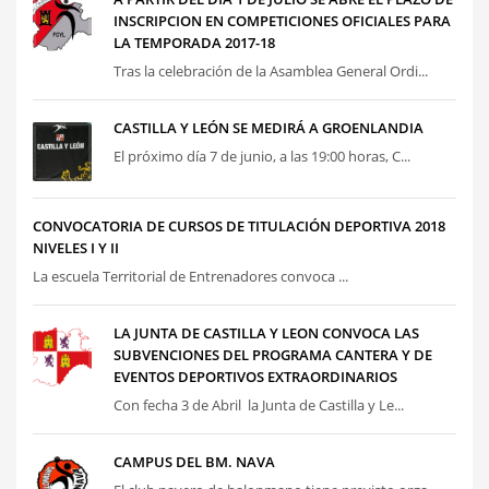
INSCRIPCION EN COMPETICIONES OFICIALES PARA
LA TEMPORADA 2017-18
Tras la celebración de la Asamblea General Ordi...
CASTILLA Y LEÓN SE MEDIRÁ A GROENLANDIA
El próximo día 7 de junio, a las 19:00 horas, C...
CONVOCATORIA DE CURSOS DE TITULACIÓN DEPORTIVA 2018
NIVELES I Y II
La escuela Territorial de Entrenadores convoca ...
LA JUNTA DE CASTILLA Y LEON CONVOCA LAS
SUBVENCIONES DEL PROGRAMA CANTERA Y DE
EVENTOS DEPORTIVOS EXTRAORDINARIOS
Con fecha 3 de Abril la Junta de Castilla y Le...
CAMPUS DEL BM. NAVA