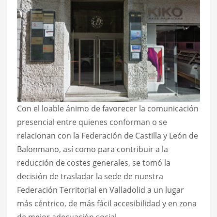
Con el loable ánimo de favorecer la comunicación
presencial entre quienes conforman o se
relacionan con la Federación de Castilla y León de
Balonmano, así como para contribuir a la
reducción de costes generales, se tomó la
decisión de trasladar la sede de nuestra
Federación Territorial en Valladolid a un lugar
más céntrico, de más fácil accesibilidad y en zona
de mejor adecuación social.