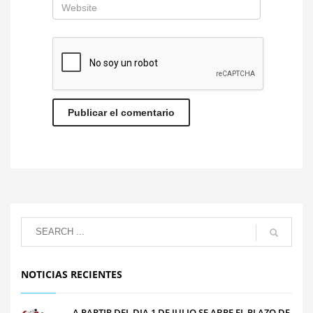
NOTICIAS RECIENTES
A PARTIR DEL DIA 1 DE JULIO SE ABRE EL PLAZO DE