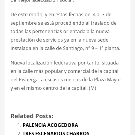
De este modo, y en estas fechas del 4 al 7 de
septiembre se está procediendo al traslado de
todas las pertenencias orientada a la nueva
prestación de servicios ya en la nueva sede
instalada en la calle de Santiago, nº 9 – 1ª planta.
Nueva localización federativa por tanto, situada
en la calle más popular y comercial de la capital
del Pisuerga, a escasos metros de la Plaza Mayor
y en el mismo centro de la capital. (M)
Related Posts:
PALENCIA ACOGEDORA
TRES ESCENARIOS CHARROS