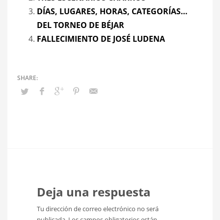
DÍAS, LUGARES, HORAS, CATEGORÍAS…
DEL TORNEO DE BÉJAR
FALLECIMIENTO DE JOSÉ LUDENA
Deja una respuesta
Tu dirección de correo electrónico no será
publicada.
Los campos obligatorios están