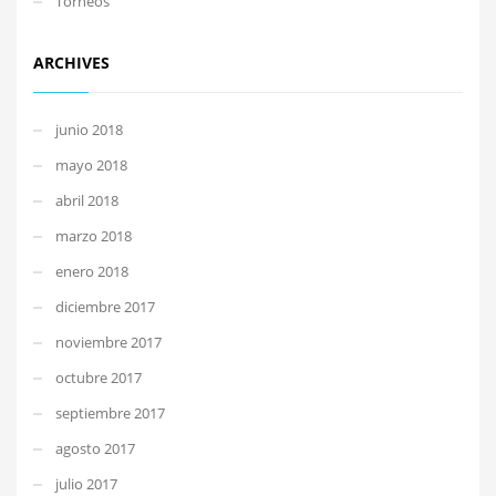
Torneos
ARCHIVES
junio 2018
mayo 2018
abril 2018
marzo 2018
enero 2018
diciembre 2017
noviembre 2017
octubre 2017
septiembre 2017
agosto 2017
julio 2017