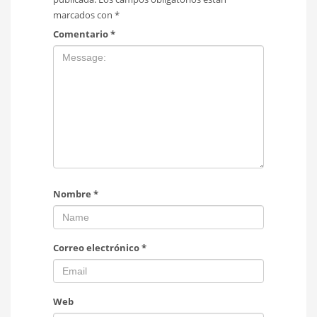
marcados con
*
Comentario
*
Nombre
*
Correo electrónico
*
Web