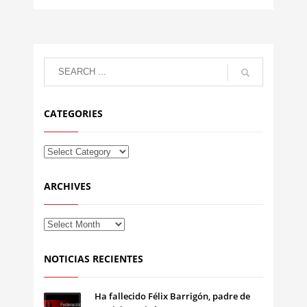
CATEGORIES
ARCHIVES
NOTICIAS RECIENTES
Ha fallecido Félix Barrigón, padre de