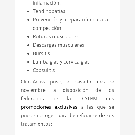
inflamación.
Tendinopatías
Prevención y preparación para la
competición
Roturas musculares
Descargas musculares
Bursitis
Lumbalgias y cervicalgias
Capsulitis
ClínicActiva puso, el pasado mes de
noviembre, a disposición de los
federados de la FCYLBM
dos
promociones exclusivas
a las que se
pueden acoger para beneficiarse de sus
tratamientos: