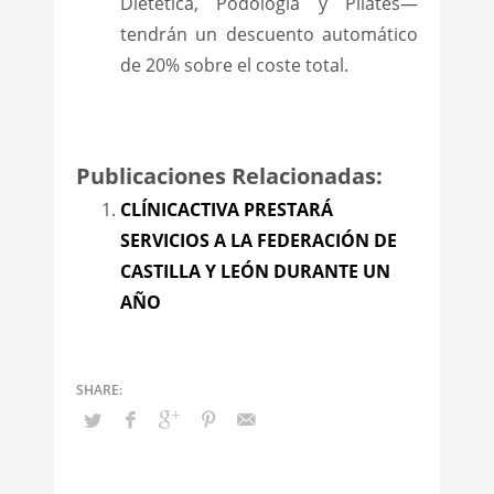
Dietética, Podología y Pilates—
tendrán un descuento automático
de 20% sobre el coste total.
Publicaciones Relacionadas:
CLÍNICACTIVA PRESTARÁ
SERVICIOS A LA FEDERACIÓN DE
CASTILLA Y LEÓN DURANTE UN
AÑO