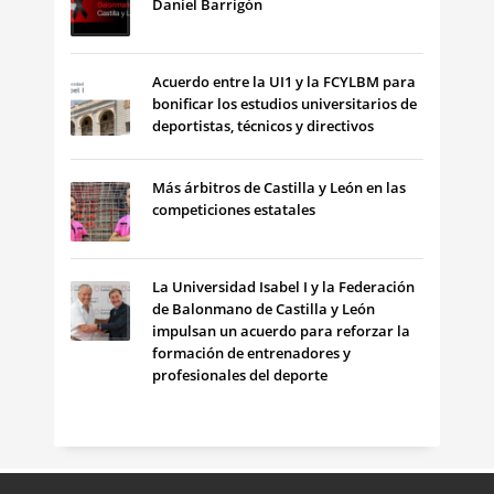
Daniel Barrigón
Acuerdo entre la UI1 y la FCYLBM para
bonificar los estudios universitarios de
deportistas, técnicos y directivos
Más árbitros de Castilla y León en las
competiciones estatales
La Universidad Isabel I y la Federación
de Balonmano de Castilla y León
impulsan un acuerdo para reforzar la
formación de entrenadores y
profesionales del deporte