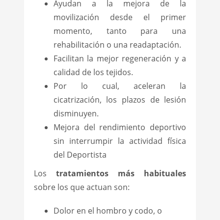
Ayudan a la mejora de la
movilización desde el primer
momento, tanto para una
rehabilitación o una readaptación.
Facilitan la mejor regeneración y a
calidad de los tejidos.
Por lo cual, aceleran la
cicatrización, los plazos de lesión
disminuyen.
Mejora del rendimiento deportivo
sin interrumpir la actividad física
del Deportista
Los
tratamientos más habituales
sobre los que actuan son:
Dolor en el hombro y codo, o