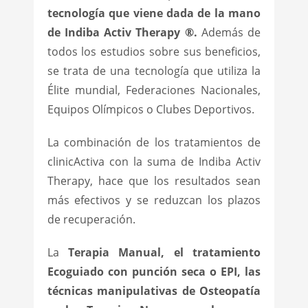
tecnología que viene dada de la mano
de Indiba Activ Therapy ®.
Además de
todos los estudios sobre sus beneficios,
se trata de una tecnología que utiliza la
Élite mundial, Federaciones Nacionales,
Equipos Olímpicos o Clubes Deportivos.
La combinación de los tratamientos de
clinicActiva con la suma de Indiba Activ
Therapy, hace que los resultados sean
más efectivos y se reduzcan los plazos
de recuperación.
La
Terapia Manual, el tratamiento
Ecoguiado con punción seca o EPI, las
técnicas manipulativas de Osteopatía