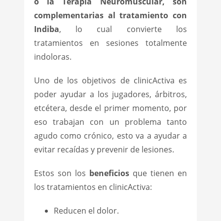
o la Terapia Neuromuscular, son
complementarias al tratamiento con
Indiba
, lo cual convierte los
tratamientos en sesiones totalmente
indoloras.
Uno de los objetivos de clinicActiva es
poder ayudar a los jugadores, árbitros,
etcétera, desde el primer momento, por
eso trabajan con un problema tanto
agudo como crónico, esto va a ayudar a
evitar recaídas y prevenir de lesiones.
Estos son los
beneficios
que tienen en
los tratamientos en clinicActiva:
Reducen el dolor.