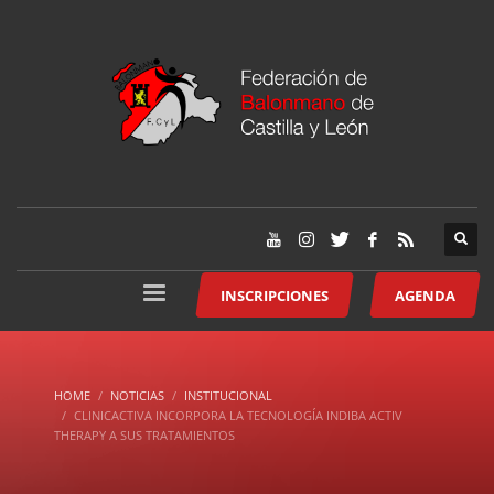
INSCRIPCIONES
AGENDA
HOME
NOTICIAS
INSTITUCIONAL
CLINICACTIVA INCORPORA LA TECNOLOGÍA INDIBA ACTIV
THERAPY A SUS TRATAMIENTOS