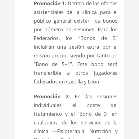
Promoción 1:
Dentro de las ofertas
asistenciales de la clínica para el
público general existen los bonos
por número de sesiones. Para los
Federados, los “Bonos de 5”
incluirán una sesión extra por el
mismo precio, siendo por tanto un
“Bono de 5+1”. Este bono será
transferible a otros jugadores
federados en Castilla y León.
Promoción 2:
En las sesiones
individuales el coste del
tratamiento y el “Bono de 3” en
cualquiera de los servicios de la
clínica —Fisioterapia, Nutrición y