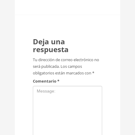
Deja una
respuesta
Tu dirección de correo electrónico no
será publicada.
Los campos
obligatorios están marcados con
*
Comentario
*