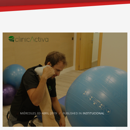
MIÉRCOLES, 03 ABRIL 2019
/
PUBLISHED IN
INSTITUCIONAL