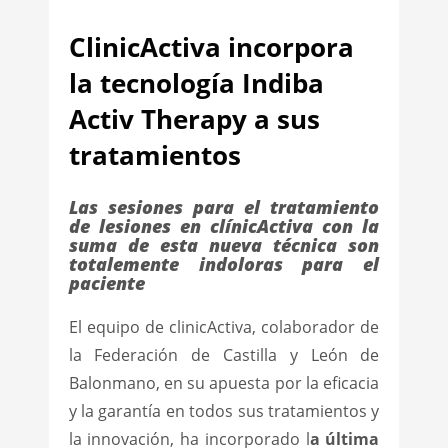
ClinicActiva incorpora
la tecnología Indiba
Activ Therapy a sus
tratamientos
Las sesiones para el tratamiento
de lesiones en clínicActiva con la
suma de esta nueva técnica son
totalemente indoloras para el
paciente
El equipo de clinicActiva, colaborador de
la Federación de Castilla y León de
Balonmano, en su apuesta por la eficacia
y la garantía en todos sus tratamientos y
la innovación, ha incorporado l
a última