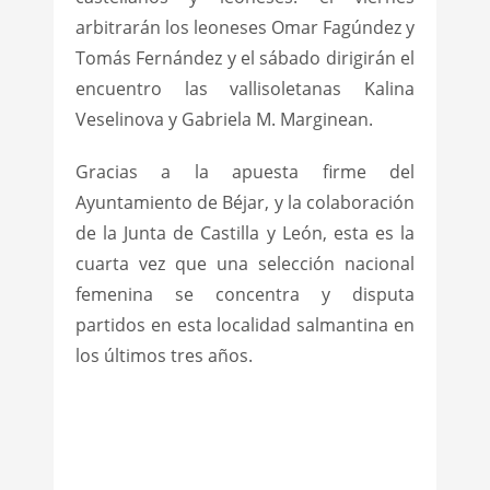
arbitrarán los leoneses Omar Fagúndez y
Tomás Fernández y el sábado dirigirán el
encuentro las vallisoletanas Kalina
Veselinova y Gabriela M. Marginean.
Gracias a la apuesta firme del
Ayuntamiento de Béjar, y la colaboración
de la Junta de Castilla y León, esta es la
cuarta vez que una selección nacional
femenina se concentra y disputa
partidos en esta localidad salmantina en
los últimos tres años.