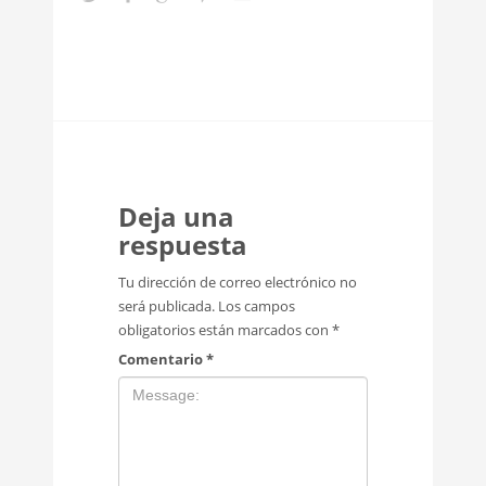
Deja una
respuesta
Tu dirección de correo electrónico no
será publicada.
Los campos
obligatorios están marcados con
*
Comentario
*