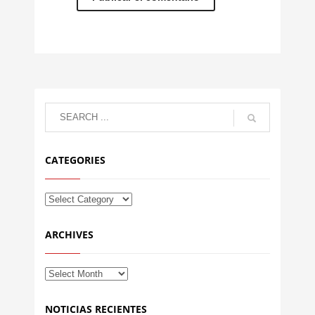
CATEGORIES
ARCHIVES
NOTICIAS RECIENTES