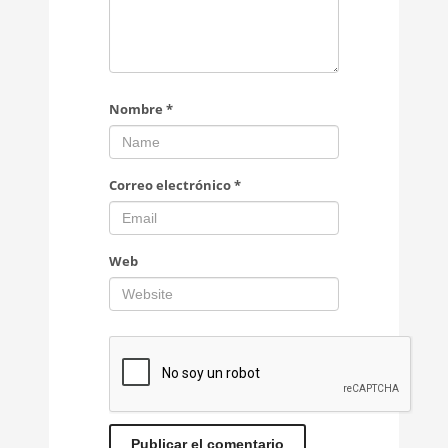
Nombre
*
Correo electrónico
*
Web