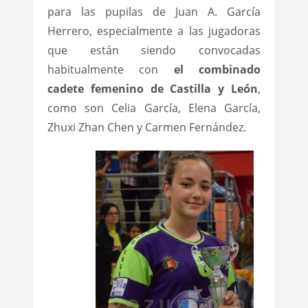
para las pupilas de Juan A. García
Herrero, especialmente a las jugadoras
que están siendo convocadas
habitualmente con
el combinado
cadete femenino de Castilla y León
,
como son Celia García, Elena García,
Zhuxi Zhan Chen y Carmen Fernández.