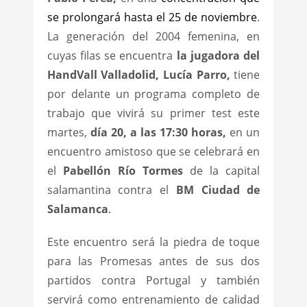
se prolongará hasta el 25 de noviembre
.
La generación del 2004 femenina, en
cuyas filas se encuentra
la jugadora del
HandVall Valladolid, Lucía Parro,
tiene
por delante un programa completo de
trabajo que vivirá su primer test este
martes,
día 20, a las 17:30 horas,
en un
encuentro amistoso que se celebrará en
el
Pabellón Río Tormes
de la capital
salamantina contra el
BM Ciudad de
Salamanca
.
Este encuentro será la piedra de toque
para las Promesas antes de sus dos
partidos contra Portugal y también
servirá como entrenamiento de calidad