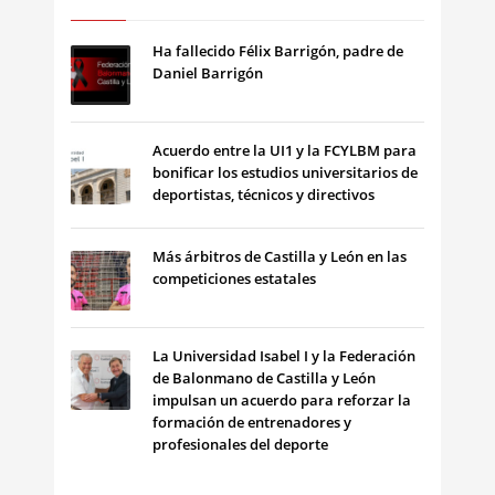
Ha fallecido Félix Barrigón, padre de
Daniel Barrigón
Acuerdo entre la UI1 y la FCYLBM para
bonificar los estudios universitarios de
deportistas, técnicos y directivos
Más árbitros de Castilla y León en las
competiciones estatales
La Universidad Isabel I y la Federación
de Balonmano de Castilla y León
impulsan un acuerdo para reforzar la
formación de entrenadores y
profesionales del deporte