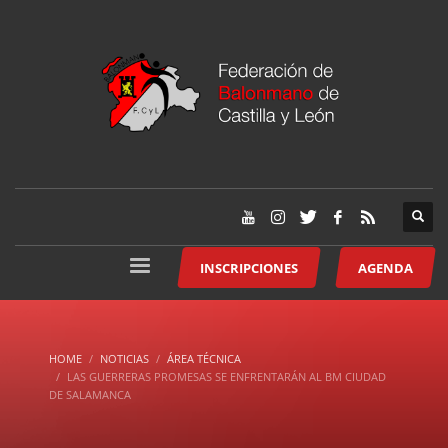
INSCRIPCIONES
AGENDA
HOME
NOTICIAS
ÁREA TÉCNICA
LAS GUERRERAS PROMESAS SE ENFRENTARÁN AL BM CIUDAD
DE SALAMANCA