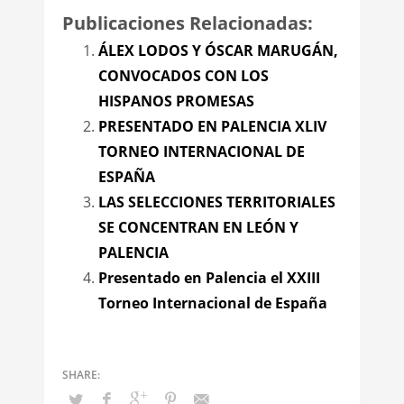
Publicaciones Relacionadas:
ÁLEX LODOS Y ÓSCAR MARUGÁN,
CONVOCADOS CON LOS
HISPANOS PROMESAS
PRESENTADO EN PALENCIA XLIV
TORNEO INTERNACIONAL DE
ESPAÑA
LAS SELECCIONES TERRITORIALES
SE CONCENTRAN EN LEÓN Y
PALENCIA
Presentado en Palencia el XXIII
Torneo Internacional de España