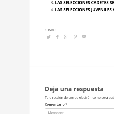
LAS SELECCIONES CADETES S
LAS SELECCIONES JUVENILES
Deja una respuesta
Tu dirección de correo electrónico no será pub
Comentario
*