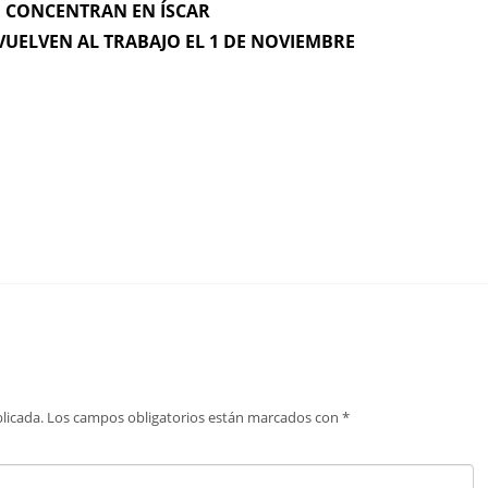
E CONCENTRAN EN ÍSCAR
 VUELVEN AL TRABAJO EL 1 DE NOVIEMBRE
licada.
Los campos obligatorios están marcados con
*