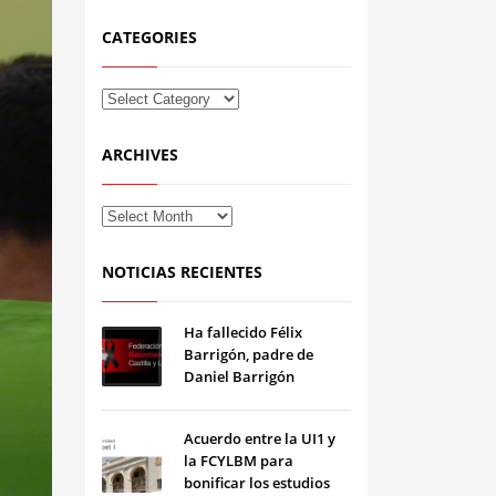
CATEGORIES
ARCHIVES
NOTICIAS RECIENTES
Ha fallecido Félix
Barrigón, padre de
Daniel Barrigón
Acuerdo entre la UI1 y
la FCYLBM para
bonificar los estudios