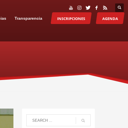
INSCRIPCIONES
AGENDA
cias
Transparencia