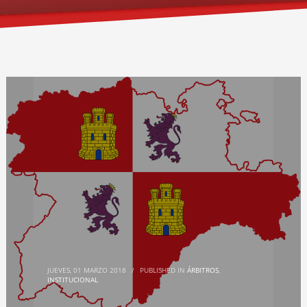
JUEVES, 01 MARZO 2018
/
PUBLISHED IN
ÁRBITROS
,
INSTITUCIONAL