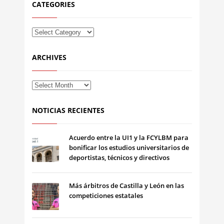
CATEGORIES
ARCHIVES
NOTICIAS RECIENTES
Acuerdo entre la UI1 y la FCYLBM para
bonificar los estudios universitarios de
deportistas, técnicos y directivos
Más árbitros de Castilla y León en las
competiciones estatales