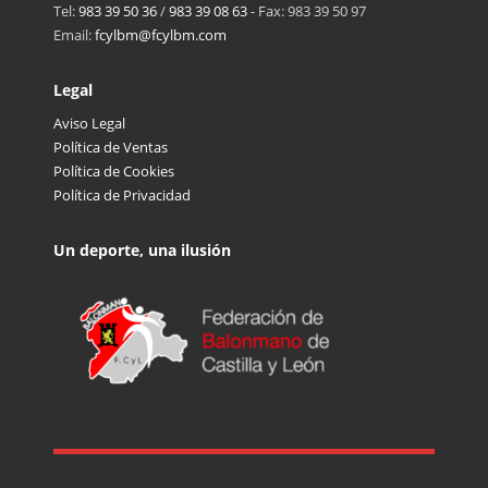
Tel:
983 39 50 36
/
983 39 08 63
- Fax: 983 39 50 97
Email:
fcylbm@fcylbm.com
Legal
Aviso Legal
Política de Ventas
Política de Cookies
Política de Privacidad
Un deporte, una ilusión