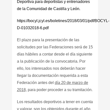
Deportiva para deportistas y entrenadores
de la Comunidad de Castilla y León.
https://bocyl.jcyl.es/boletines/2018/03/01/pdf/BOCYL-
D-01032018-6.pdf
El plazo para la presentación de las
solicitudes por las Federaciones será de 15
días hábiles a contar desde el día siguiente
a la publicación de la convocatoria. Por
ello, los interesados nos deberán hacer
llegar la documentación requerida a esta
Federación antes del
día 20 de marzo de
2018,
para poder proceder a su tramitación.
Los resultados deportivos a tener en cuenta
y valorar, son los obtenidos durante el año