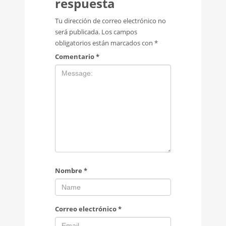
respuesta
Tu dirección de correo electrónico no
será publicada.
Los campos
obligatorios están marcados con
*
Comentario
*
Nombre
*
Correo electrónico
*