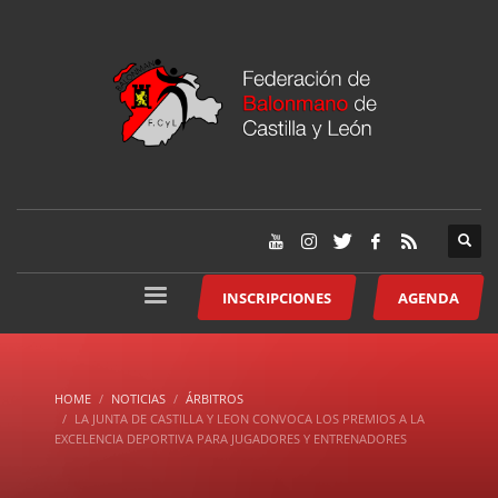
INSCRIPCIONES
AGENDA
HOME
NOTICIAS
ÁRBITROS
LA JUNTA DE CASTILLA Y LEON CONVOCA LOS PREMIOS A LA
EXCELENCIA DEPORTIVA PARA JUGADORES Y ENTRENADORES