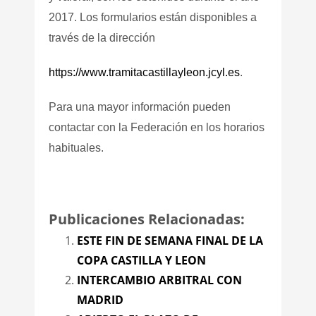
2017. Los formularios están disponibles a
través de la dirección
https://www.tramitacastillayleon.jcyl.es
.
Para una mayor información pueden
contactar con la Federación en los horarios
habituales.
Publicaciones Relacionadas:
ESTE FIN DE SEMANA FINAL DE LA
COPA CASTILLA Y LEON
INTERCAMBIO ARBITRAL CON
MADRID