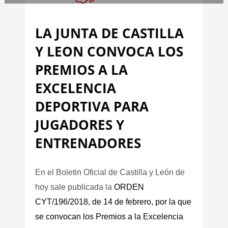
LA JUNTA DE CASTILLA
Y LEON CONVOCA LOS
PREMIOS A LA
EXCELENCIA
DEPORTIVA PARA
JUGADORES Y
ENTRENADORES
En el Boletin Oficial de Castilla y León de
hoy sale publicada la
ORDEN
CYT/196/2018, de 14 de febrero, por la que
se convocan los Premios a la Excelencia