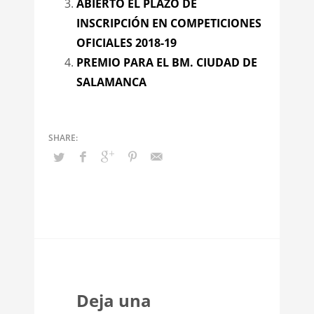
ABIERTO EL PLAZO DE
INSCRIPCIÓN EN COMPETICIONES
OFICIALES 2018-19
PREMIO PARA EL BM. CIUDAD DE
SALAMANCA
Deja una