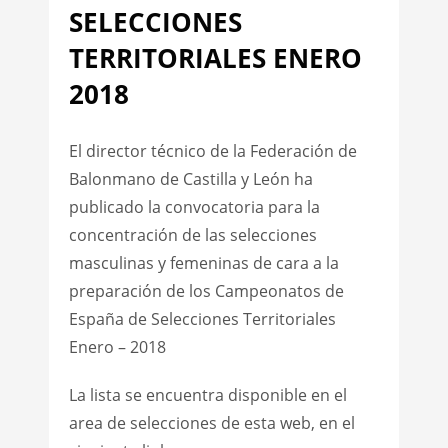
SELECCIONES
TERRITORIALES ENERO
2018
El director técnico de la Federación de
Balonmano de Castilla y León ha
publicado la convocatoria para la
concentración de las selecciones
masculinas y femeninas de cara a la
preparación de los Campeonatos de
España de Selecciones Territoriales
Enero – 2018
La lista se encuentra disponible en el
area de selecciones de esta web, en el