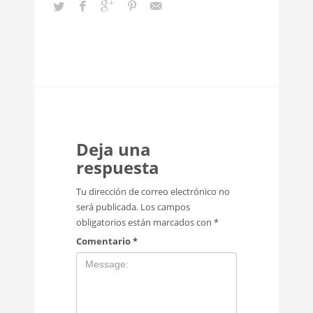
Deja una
respuesta
Tu dirección de correo electrónico no
será publicada.
Los campos
obligatorios están marcados con
*
Comentario
*