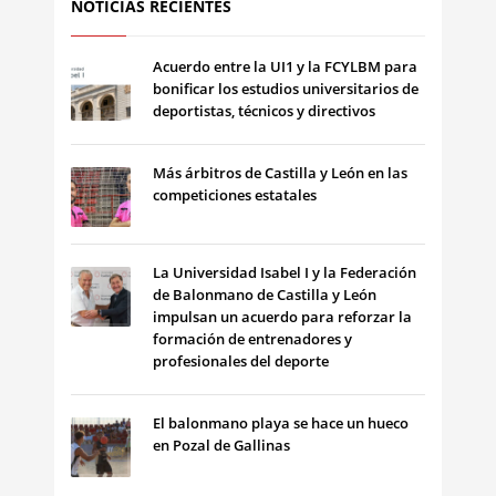
NOTICIAS RECIENTES
Acuerdo entre la UI1 y la FCYLBM para
bonificar los estudios universitarios de
deportistas, técnicos y directivos
Más árbitros de Castilla y León en las
competiciones estatales
La Universidad Isabel I y la Federación
de Balonmano de Castilla y León
impulsan un acuerdo para reforzar la
formación de entrenadores y
profesionales del deporte
El balonmano playa se hace un hueco
en Pozal de Gallinas