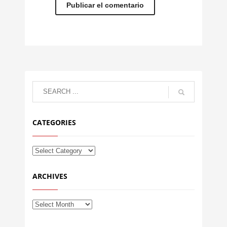
CATEGORIES
ARCHIVES