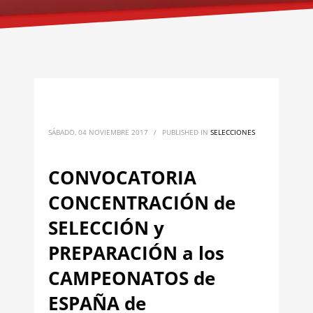
SÁBADO, 04 NOVIEMBRE 2017
/
PUBLISHED IN
SELECCIONES
CONVOCATORIA
CONCENTRACIÓN de
SELECCIÓN y
PREPARACIÓN a los
CAMPEONATOS de
ESPAÑA de