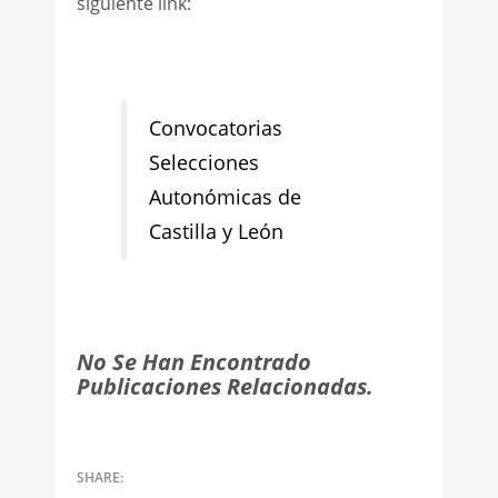
siguiente link:
Convocatorias
Selecciones
Autonómicas de
Castilla y León
No Se Han Encontrado
Publicaciones Relacionadas.