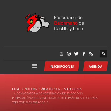
INSCRIPCIONES
AGENDA
HOME
NOTICIAS
ÁREA TÉCNICA
SELECCIONES
CONVOCATORIA CONCENTRACIÓN DE SELECCIÓN Y
PREPARACIÓN A LOS CAMPEONATOS DE ESPAÑA DE SELECCIONES
TERRITORIALES ENERO 2018