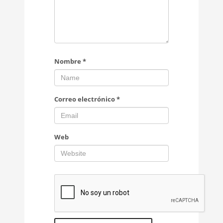
Nombre
*
Correo electrónico
*
Web