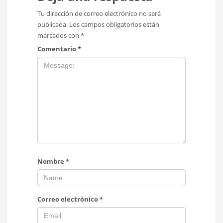
Tu dirección de correo electrónico no será
publicada.
Los campos obligatorios están
marcados con
*
Comentario
*
Nombre
*
Correo electrónico
*