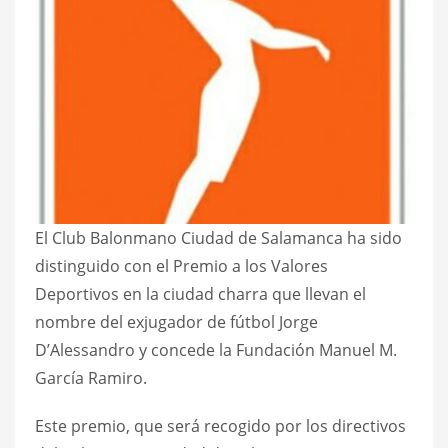
El Club Balonmano Ciudad de Salamanca ha sido
distinguido con el Premio a los Valores
Deportivos en la ciudad charra que llevan el
nombre del exjugador de fútbol Jorge
D’Alessandro y concede la Fundación Manuel M.
García Ramiro.
Este premio, que será recogido por los directivos