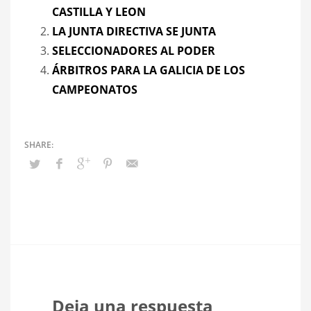
CASTILLA Y LEON
LA JUNTA DIRECTIVA SE JUNTA
SELECCIONADORES AL PODER
ÁRBITROS PARA LA GALICIA DE LOS
CAMPEONATOS
Deja una respuesta