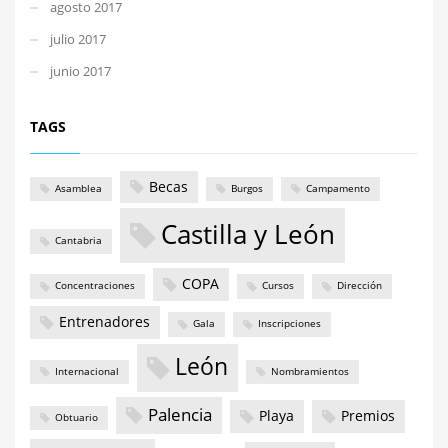
agosto 2017
julio 2017
junio 2017
TAGS
Becas
Asamblea
Burgos
Campamento
Castilla y León
Cantabria
COPA
Concentraciones
Cursos
Dirección
Entrenadores
Gala
Inscripciones
León
Internacional
Nombramientos
Palencia
Playa
Premios
Obtuario