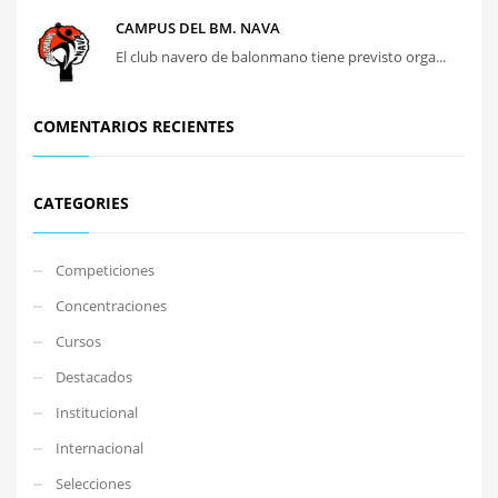
CAMPUS DEL BM. NAVA
El club navero de balonmano tiene previsto orga...
COMENTARIOS RECIENTES
CATEGORIES
Competiciones
Concentraciones
Cursos
Destacados
Institucional
Internacional
Selecciones