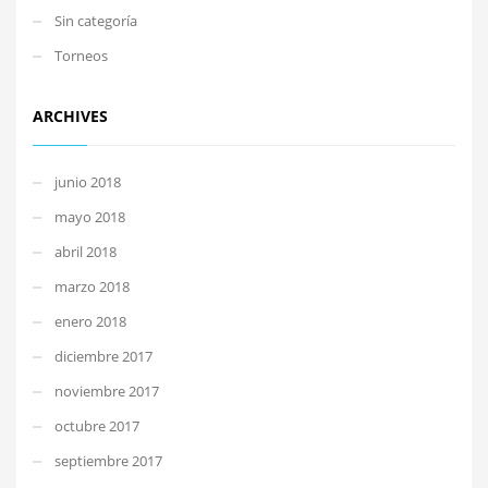
Sin categoría
Torneos
ARCHIVES
junio 2018
mayo 2018
abril 2018
marzo 2018
enero 2018
diciembre 2017
noviembre 2017
octubre 2017
septiembre 2017