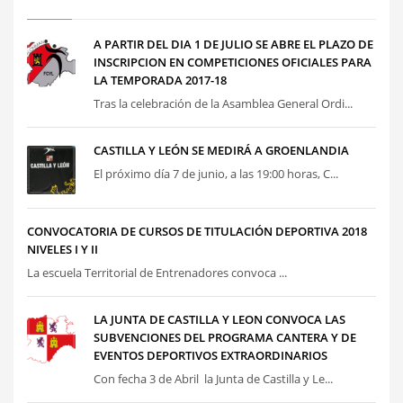
A PARTIR DEL DIA 1 DE JULIO SE ABRE EL PLAZO DE
INSCRIPCION EN COMPETICIONES OFICIALES PARA
LA TEMPORADA 2017-18
Tras la celebración de la Asamblea General Ordi...
CASTILLA Y LEÓN SE MEDIRÁ A GROENLANDIA
El próximo día 7 de junio, a las 19:00 horas, C...
CONVOCATORIA DE CURSOS DE TITULACIÓN DEPORTIVA 2018
NIVELES I Y II
La escuela Territorial de Entrenadores convoca ...
LA JUNTA DE CASTILLA Y LEON CONVOCA LAS
SUBVENCIONES DEL PROGRAMA CANTERA Y DE
EVENTOS DEPORTIVOS EXTRAORDINARIOS
Con fecha 3 de Abril la Junta de Castilla y Le...