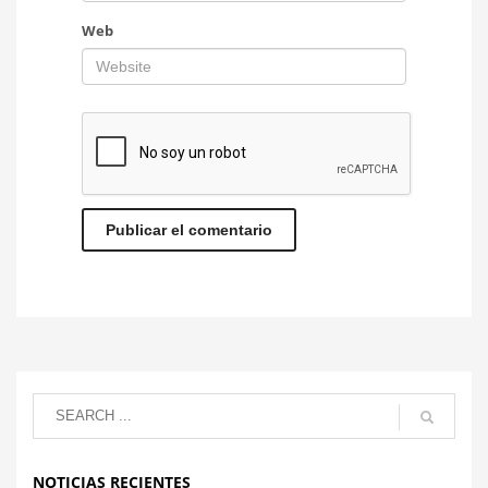
Web
NOTICIAS RECIENTES