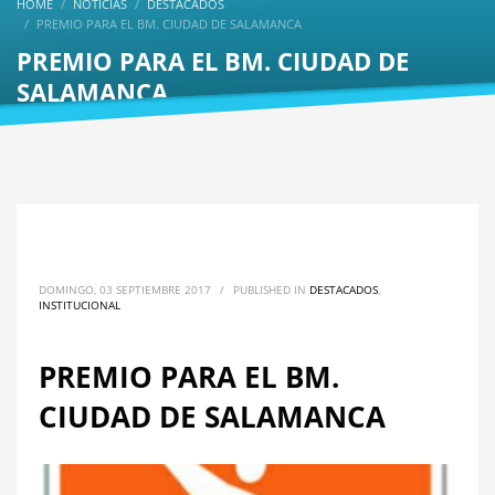
HOME
NOTICIAS
DESTACADOS
PREMIO PARA EL BM. CIUDAD DE SALAMANCA
PREMIO PARA EL BM. CIUDAD DE
SALAMANCA
DOMINGO, 03 SEPTIEMBRE 2017
/
PUBLISHED IN
DESTACADOS
,
INSTITUCIONAL
PREMIO PARA EL BM.
CIUDAD DE SALAMANCA