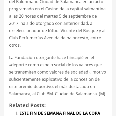
del Balonmano Ciudad de Salamanca en un acto
programado en el Casino de la capital salmantina
a las 20 horas del martes 5 de septiembre de
2017, ha sido otorgado con anterioridad, al
exseleccionador de fútbol Vicente del Bosque y al
Club Perfumerías Avenida de baloncesto, entre
otros.
La Fundación otorgante hace hincapié en el
«deporte como espejo social de los valores que
se transmiten como valores de sociedad», motivo
suficientemente explicativo de la concesión de
este premio deportivo, el más destacado en
Salamanca, al Club BM. Ciudad de Salamanca. (M)
Related Posts:
ESTE FIN DE SEMANA FINAL DE LA COPA