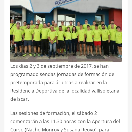
Los días 2 y 3 de septiembre de 2017, se han
programado sendas jornadas de formación de
pretemporada para árbitros a realizar en la
Residencia Deportiva de la localidad vallisoletana
de Íscar.
Las sesiones de formación, el sábado 2
comenzarán a las 11.30 horas con la Apertura del
Curso (Nacho Monroy y Susana Reoyo), para