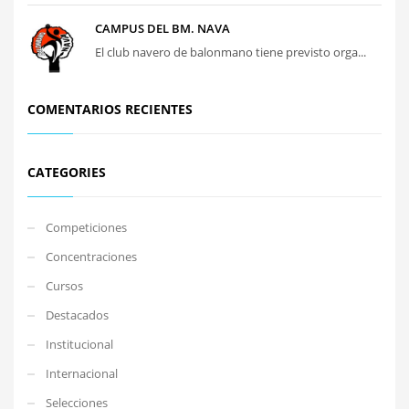
CAMPUS DEL BM. NAVA
El club navero de balonmano tiene previsto orga...
COMENTARIOS RECIENTES
CATEGORIES
Competiciones
Concentraciones
Cursos
Destacados
Institucional
Internacional
Selecciones