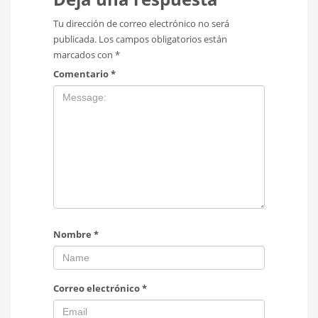
Tu dirección de correo electrónico no será
publicada.
Los campos obligatorios están
marcados con
*
Comentario
*
Nombre
*
Correo electrónico
*