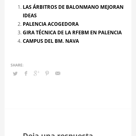
LAS ÁRBITROS DE BALONMANO MEJORAN
IDEAS
PALENCIA ACOGEDORA
GIRA TÉCNICA DE LA RFEBM EN PALENCIA
CAMPUS DEL BM. NAVA
Deja una respuesta