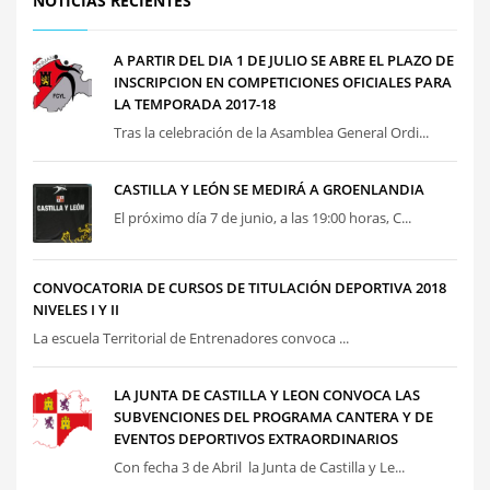
NOTICIAS RECIENTES
A PARTIR DEL DIA 1 DE JULIO SE ABRE EL PLAZO DE
INSCRIPCION EN COMPETICIONES OFICIALES PARA
LA TEMPORADA 2017-18
Tras la celebración de la Asamblea General Ordi...
CASTILLA Y LEÓN SE MEDIRÁ A GROENLANDIA
El próximo día 7 de junio, a las 19:00 horas, C...
CONVOCATORIA DE CURSOS DE TITULACIÓN DEPORTIVA 2018
NIVELES I Y II
La escuela Territorial de Entrenadores convoca ...
LA JUNTA DE CASTILLA Y LEON CONVOCA LAS
SUBVENCIONES DEL PROGRAMA CANTERA Y DE
EVENTOS DEPORTIVOS EXTRAORDINARIOS
Con fecha 3 de Abril la Junta de Castilla y Le...