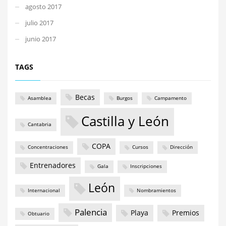
agosto 2017
julio 2017
junio 2017
TAGS
Becas
Asamblea
Burgos
Campamento
Castilla y León
Cantabria
COPA
Concentraciones
Cursos
Dirección
Entrenadores
Gala
Inscripciones
León
Internacional
Nombramientos
Palencia
Playa
Premios
Obtuario