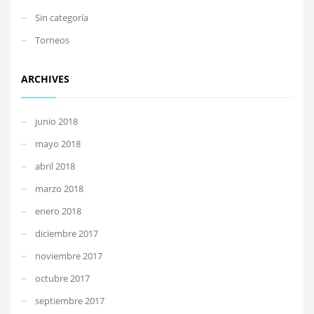
Sin categoría
Torneos
ARCHIVES
junio 2018
mayo 2018
abril 2018
marzo 2018
enero 2018
diciembre 2017
noviembre 2017
octubre 2017
septiembre 2017