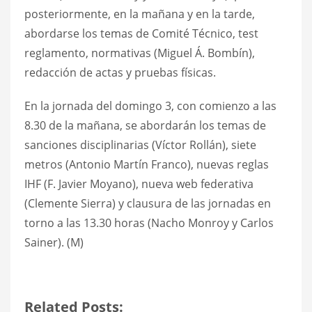
posteriormente, en la mañana y en la tarde,
abordarse los temas de Comité Técnico, test
reglamento, normativas (Miguel Á. Bombín),
redacción de actas y pruebas físicas.
En la jornada del domingo 3, con comienzo a las
8.30 de la mañana, se abordarán los temas de
sanciones disciplinarias (Víctor Rollán), siete
metros (Antonio Martín Franco), nuevas reglas
IHF (F. Javier Moyano), nueva web federativa
(Clemente Sierra) y clausura de las jornadas en
torno a las 13.30 horas (Nacho Monroy y Carlos
Sainer). (M)
Related Posts: