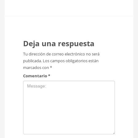
Deja una respuesta
Tu dirección de correo electrónico no será
publicada.
Los campos obligatorios están
marcados con
*
Comentario
*