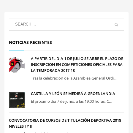
NOTICIAS RECIENTES
A PARTIR DEL DIA 1 DE JULIO SE ABRE EL PLAZO DE
INSCRIPCION EN COMPETICIONES OFICIALES PARA
LA TEMPORADA 2017-18
Tras la celebración de la Asamblea General Ordi...
CASTILLA Y LEÓN SE MEDIRÁ A GROENLANDIA
El próximo día 7 de junio, a las 19:00 horas, C...
CONVOCATORIA DE CURSOS DE TITULACIÓN DEPORTIVA 2018
NIVELES I Y II