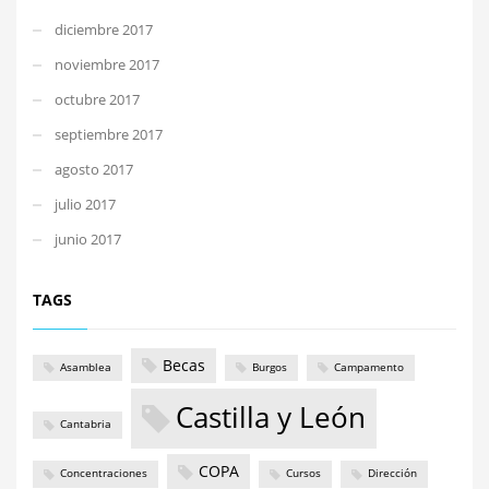
diciembre 2017
noviembre 2017
octubre 2017
septiembre 2017
agosto 2017
julio 2017
junio 2017
TAGS
Becas
Asamblea
Burgos
Campamento
Castilla y León
Cantabria
COPA
Concentraciones
Cursos
Dirección