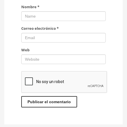
Nombre
*
Correo electrónico
*
Web