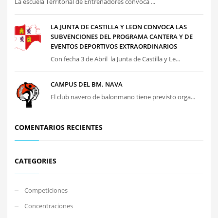
La escuela Territorial de Entrenadores convoca ...
LA JUNTA DE CASTILLA Y LEON CONVOCA LAS
SUBVENCIONES DEL PROGRAMA CANTERA Y DE
EVENTOS DEPORTIVOS EXTRAORDINARIOS
Con fecha 3 de Abril la Junta de Castilla y Le...
CAMPUS DEL BM. NAVA
El club navero de balonmano tiene previsto orga...
COMENTARIOS RECIENTES
CATEGORIES
Competiciones
Concentraciones