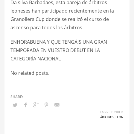
Da silva Barbadaes, esta pareja de árbitros
leoneses han participado recientemente en la
Granollers Cup donde se realizó el curso de
ascenso para todos los árbitros.
ENHORABUENA Y QUE TENGÁIS UNA GRAN
TEMPORADA EN VUESTRO DEBUT EN LA
CATEGORÍA NACIONAL
No related posts.
TAGGED UNDER:
ÁRBITROS
,
LEÓN