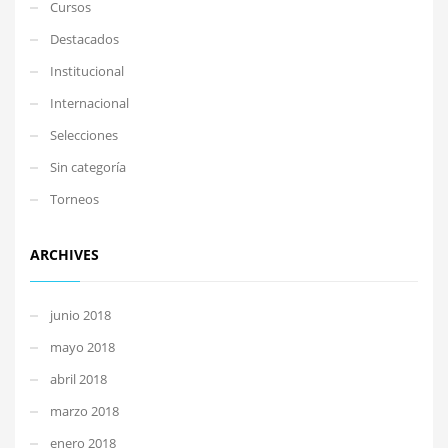
Cursos
Destacados
Institucional
Internacional
Selecciones
Sin categoría
Torneos
ARCHIVES
junio 2018
mayo 2018
abril 2018
marzo 2018
enero 2018