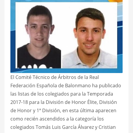
El Comité Técnico de Árbitros de la Real
Federación Española de Balonmano ha publicado
las listas de los colegiados para la Temporada
2017-18 para la División de Honor Élite, División
de Honor y 1ª División, en esta última aparecen
como recién ascendidos a la categoría los
colegiados Tomás Luis García Álvarez y Cristian