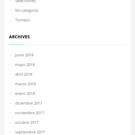
Selecciones
Sin categoría
Torneos
ARCHIVES
junio 2018
mayo 2018
abril 2018
marzo 2018
enero 2018
diciembre 2017
noviembre 2017
octubre 2017
septiembre 2017