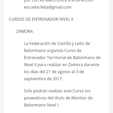
escuelacleba@gmail.com
CURSOS DE ENTRENADOR NIVEL II
ZAMORA
La Federación de Castilla y León de
Balonmano organiza Curso de
Entrenador Territorial de Balonmano de
Nivel II para realizar en Zamora durante
los días del 21 de agosto al 3 de
septiembre de 2017.
Solo podrán realizar este Curso los
poseedores del título de Monitor de
Balonmano Nivel I.