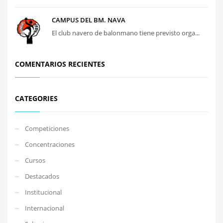
CAMPUS DEL BM. NAVA
El club navero de balonmano tiene previsto orga...
COMENTARIOS RECIENTES
CATEGORIES
Competiciones
Concentraciones
Cursos
Destacados
Institucional
Internacional