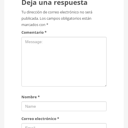
Deja una respuesta
Tu dirección de correo electrónico no será
publicada.
Los campos obligatorios están
marcados con
*
Comentario
*
Nombre
*
Correo electrónico
*