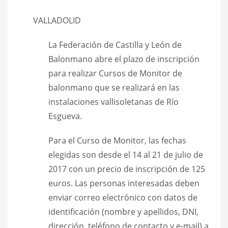
VALLADOLID
La Federación de Castilla y León de
Balonmano abre el plazo de inscripción
para realizar Cursos de Monitor de
balonmano que se realizará en las
instalaciones vallisoletanas de Río
Esgueva.
Para el Curso de Monitor, las fechas
elegidas son desde el 14 al 21 de julio de
2017 con un precio de inscripción de 125
euros. Las personas interesadas deben
enviar correo electrónico con datos de
identificación (nombre y apellidos, DNI,
dirección, teléfono de contacto y e-mail) a