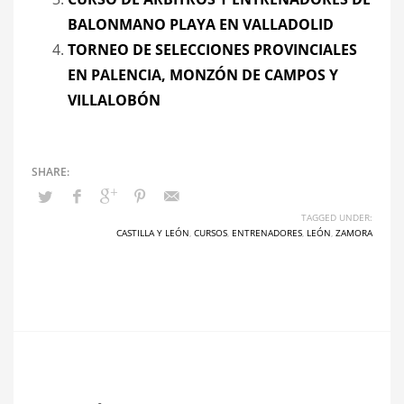
BALONMANO PLAYA EN VALLADOLID
TORNEO DE SELECCIONES PROVINCIALES
EN PALENCIA, MONZÓN DE CAMPOS Y
VILLALOBÓN
TAGGED UNDER:
CASTILLA Y LEÓN
,
CURSOS
,
ENTRENADORES
,
LEÓN
,
ZAMORA