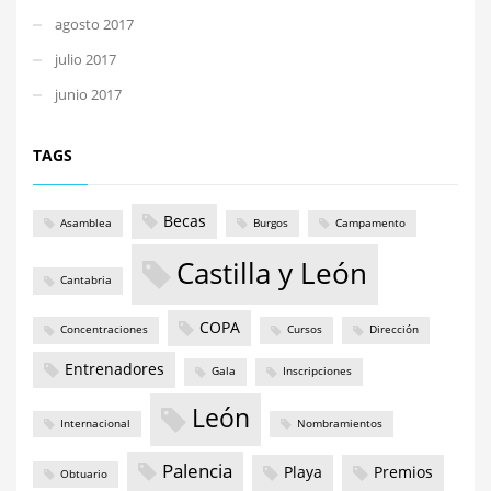
agosto 2017
julio 2017
junio 2017
TAGS
Becas
Asamblea
Burgos
Campamento
Castilla y León
Cantabria
COPA
Concentraciones
Cursos
Dirección
Entrenadores
Gala
Inscripciones
León
Internacional
Nombramientos
Palencia
Playa
Premios
Obtuario