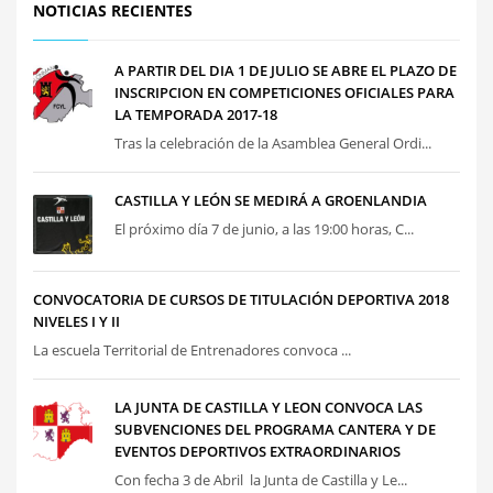
NOTICIAS RECIENTES
A PARTIR DEL DIA 1 DE JULIO SE ABRE EL PLAZO DE
INSCRIPCION EN COMPETICIONES OFICIALES PARA
LA TEMPORADA 2017-18
Tras la celebración de la Asamblea General Ordi...
CASTILLA Y LEÓN SE MEDIRÁ A GROENLANDIA
El próximo día 7 de junio, a las 19:00 horas, C...
CONVOCATORIA DE CURSOS DE TITULACIÓN DEPORTIVA 2018
NIVELES I Y II
La escuela Territorial de Entrenadores convoca ...
LA JUNTA DE CASTILLA Y LEON CONVOCA LAS
SUBVENCIONES DEL PROGRAMA CANTERA Y DE
EVENTOS DEPORTIVOS EXTRAORDINARIOS
Con fecha 3 de Abril la Junta de Castilla y Le...