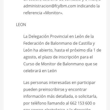
administracion@fcylbm.com indicando la
referencia «Monitor».
LEON
La Delegación Provincial en León de la
Federación de Balonmano de Castilla y
León ha abierto, hasta el próximo día 1 de
agosto, el plazo de inscripción para el
Curso de Monitor de Balonmano que se
celebrará en León
Las personas interesadas en participar
pueden preinscribirse y encontrar
información más detallada, o solicitarla,
por teléfono llamando al 662 153 600 o
por correo electrónico a la dirección