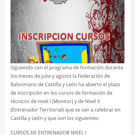
Siguiendo con el programa de formación durante
los meses de julio y agosto la Federación de
Balonmano de Castilla y León ha abierto el plazo
de inscripción en los cursos de formación de
técnicos de nivel I (Monitor) y de Nivel II
(Entrenador Territorial) que se van a celebrar en
Castilla y León y que son los siguientes:
CURSOS DE ENTRENADOR NIVEL I