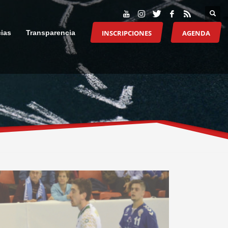
INSCRIPCIONES
AGENDA
cias
Transparencia