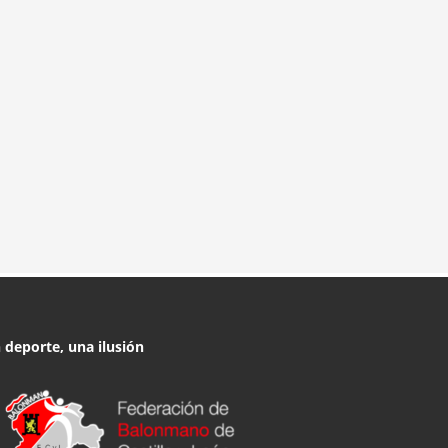
 deporte, una ilusión