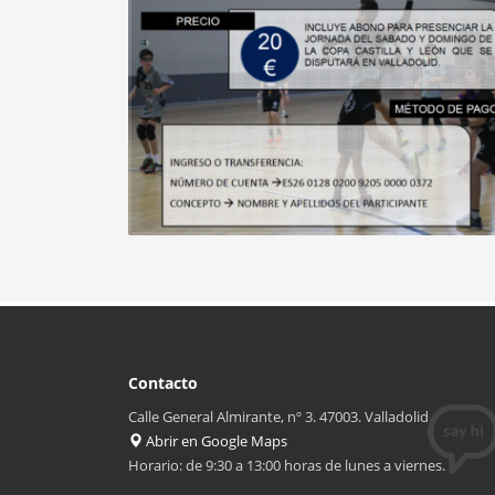
Contacto
Calle General Almirante, nº 3. 47003. Valladolid
Abrir en Google Maps
Horario: de 9:30 a 13:00 horas de lunes a viernes.