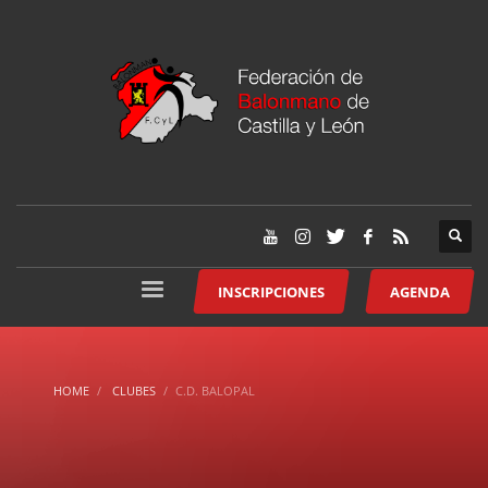
INSCRIPCIONES
AGENDA
HOME
CLUBES
C.D. BALOPAL