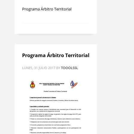
Programa Árbitro Territorial
Programa Árbitro Territorial
LUNES, 31 JULIO 2017
BY
TOOOLSSL