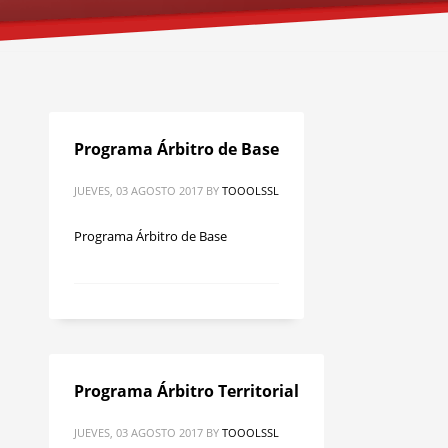
Programa Árbitro de Base
JUEVES, 03 AGOSTO 2017
BY
TOOOLSSL
Programa Árbitro de Base
Programa Árbitro Territorial
JUEVES, 03 AGOSTO 2017
BY
TOOOLSSL