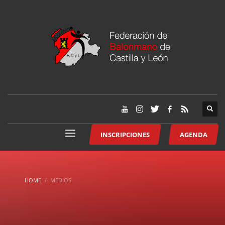
INSCRIPCIONES
AGENDA
HOME
MEDIOS