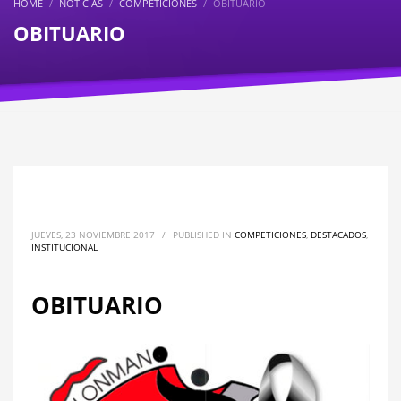
HOME
NOTICIAS
COMPETICIONES
OBITUARIO
OBITUARIO
JUEVES, 23 NOVIEMBRE 2017
/
PUBLISHED IN
COMPETICIONES
,
DESTACADOS
,
INSTITUCIONAL
OBITUARIO