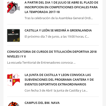
A PARTIR DEL DIA 1 DE JULIO SE ABRE EL PLAZO DE
INSCRIPCION EN COMPETICIONES OFICIALES PARA
LA TEMPORADA 2017-18
Tras la celebración de la Asamblea General Ordi...
CASTILLA Y LEÓN SE MEDIRÁ A GROENLANDIA
El próximo día 7 de junio, a las 19:00 horas, C...
CONVOCATORIA DE CURSOS DE TITULACIÓN DEPORTIVA 2018
NIVELES I Y II
La escuela Territorial de Entrenadores convoca ...
LA JUNTA DE CASTILLA Y LEON CONVOCA LAS
SUBVENCIONES DEL PROGRAMA CANTERA Y DE
EVENTOS DEPORTIVOS EXTRAORDINARIOS
Con fecha 3 de Abril la Junta de Castilla y Le...
CAMPUS DEL BM. NAVA