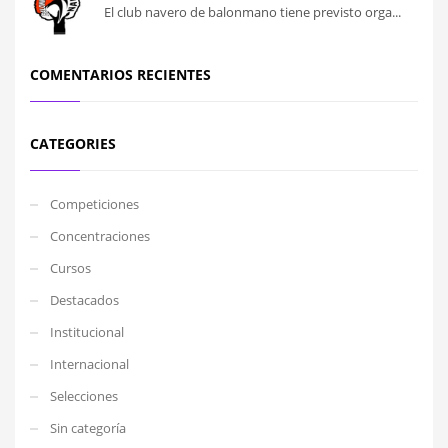
El club navero de balonmano tiene previsto orga...
COMENTARIOS RECIENTES
CATEGORIES
Competiciones
Concentraciones
Cursos
Destacados
Institucional
Internacional
Selecciones
Sin categoría