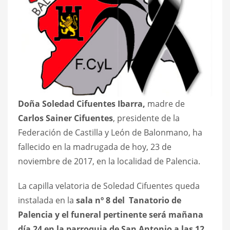
Doña Soledad Cifuentes Ibarra,
madre de
Carlos Sainer Cifuentes
, presidente de la
Federación de Castilla y León de Balonmano, ha
fallecido en la madrugada de hoy, 23 de
noviembre de 2017, en la localidad de Palencia.
La capilla velatoria de Soledad Cifuentes queda
instalada en la
sala nº 8 del
Tanatorio de
Palencia y el
funeral pertinente será mañana
día 24 en la parroquia de San Antonio a las 12