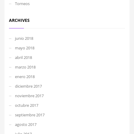
Torneos
ARCHIVES
junio 2018
mayo 2018
abril 2018
marzo 2018
enero 2018
diciembre 2017
noviembre 2017
octubre 2017
septiembre 2017
agosto 2017
julio 2017