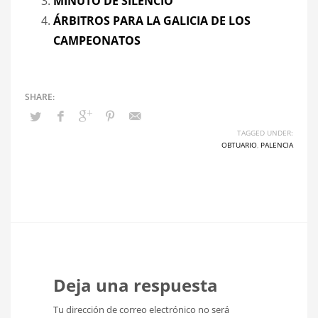
MINUTO DE SILENCIO
ÁRBITROS PARA LA GALICIA DE LOS
CAMPEONATOS
TAGGED UNDER:
OBTUARIO
,
PALENCIA
Deja una respuesta
Tu dirección de correo electrónico no será