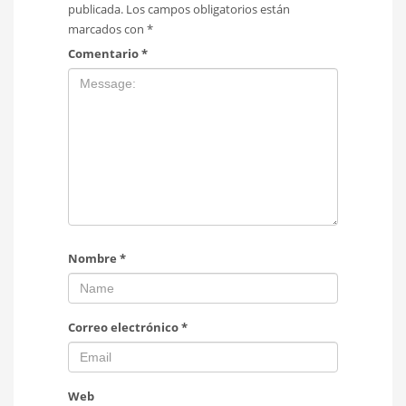
publicada.
Los campos obligatorios están
marcados con
*
Comentario
*
Nombre
*
Correo electrónico
*
Web