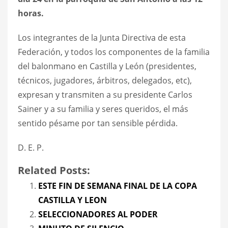
horas.
Los integrantes de la Junta Directiva de esta
Federación, y todos los componentes de la familia
del balonmano en Castilla y León (presidentes,
técnicos, jugadores, árbitros, delegados, etc),
expresan y transmiten a su presidente Carlos
Sainer y a su familia y seres queridos, el más
sentido pésame por tan sensible pérdida.
D. E. P.
Related Posts:
ESTE FIN DE SEMANA FINAL DE LA COPA
CASTILLA Y LEON
SELECCIONADORES AL PODER