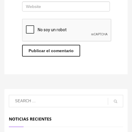
NOTICIAS RECIENTES