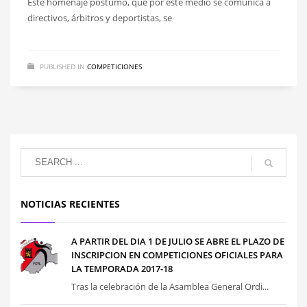
Este homenaje póstumo, que por este medio se comunica a
directivos, árbitros y deportistas, se
PUBLISHED IN
COMPETICIONES
NOTICIAS RECIENTES
A PARTIR DEL DIA 1 DE JULIO SE ABRE EL PLAZO DE
INSCRIPCION EN COMPETICIONES OFICIALES PARA
LA TEMPORADA 2017-18
Tras la celebración de la Asamblea General Ordi...