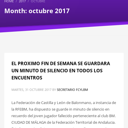
HOME
2017
OCTUBRE
Month: octubre 2017
EL PROXIMO FIN DE SEMANA SE GUARDARA
UN MINUTO DE SILENCIO EN TODOS LOS
ENCUENTROS
MARTES, 31 OCTUBRE 2017
BY
SECRETARIO FCYLBM
La Federación de Castilla y León de Balonmano, a instancia de
la RFEBM, ha dispuesto se guarde in minuto de silencio en
recuerdo del joven jugador fallecido perteneciente al club BM.
CIUDAD DE MÁLAGA de la Federación Territorial de Andalucia.