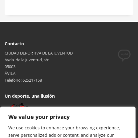
Contacto
CIUDAD DEPORTIVA DE LA JUVENTUD
Avda. de la Juventud, s/n
05003
ÁVILA
Telefono: 625217158
Un deporte, una ilusión
We value your privacy
We use cookies to enhance your browsing experience,
serve personalized ads or content, and analyze our