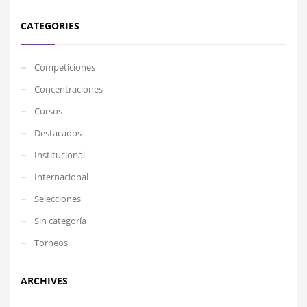
CATEGORIES
Competiciones
Concentraciones
Cursos
Destacados
Institucional
Internacional
Selecciones
Sin categoría
Torneos
ARCHIVES