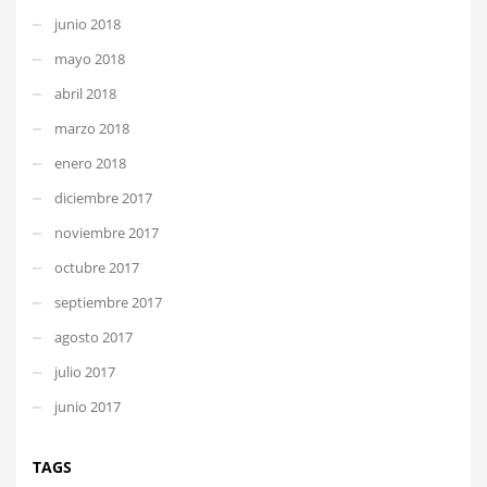
junio 2018
mayo 2018
abril 2018
marzo 2018
enero 2018
diciembre 2017
noviembre 2017
octubre 2017
septiembre 2017
agosto 2017
julio 2017
junio 2017
TAGS