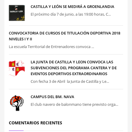
CASTILLA Y LEÓN SE MEDIRÁ A GROENLANDIA
El próximo día 7 de junio, a las 19:00 horas, C...
CONVOCATORIA DE CURSOS DE TITULACIÓN DEPORTIVA 2018
NIVELES I Y II
La escuela Territorial de Entrenadores convoca ...
LA JUNTA DE CASTILLA Y LEON CONVOCA LAS
SUBVENCIONES DEL PROGRAMA CANTERA Y DE
EVENTOS DEPORTIVOS EXTRAORDINARIOS
Con fecha 3 de Abril la Junta de Castilla y Le...
CAMPUS DEL BM. NAVA
El club navero de balonmano tiene previsto orga...
COMENTARIOS RECIENTES