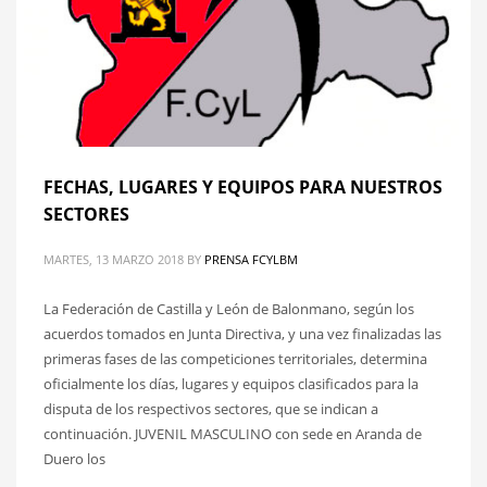
FECHAS, LUGARES Y EQUIPOS PARA NUESTROS
SECTORES
MARTES, 13 MARZO 2018
BY
PRENSA FCYLBM
La Federación de Castilla y León de Balonmano, según los
acuerdos tomados en Junta Directiva, y una vez finalizadas las
primeras fases de las competiciones territoriales, determina
oficialmente los días, lugares y equipos clasificados para la
disputa de los respectivos sectores, que se indican a
continuación. JUVENIL MASCULINO con sede en Aranda de
Duero los