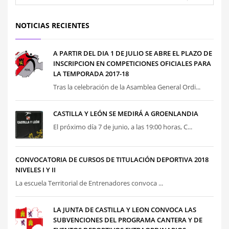
NOTICIAS RECIENTES
A PARTIR DEL DIA 1 DE JULIO SE ABRE EL PLAZO DE
INSCRIPCION EN COMPETICIONES OFICIALES PARA
LA TEMPORADA 2017-18
Tras la celebración de la Asamblea General Ordi...
CASTILLA Y LEÓN SE MEDIRÁ A GROENLANDIA
El próximo día 7 de junio, a las 19:00 horas, C...
CONVOCATORIA DE CURSOS DE TITULACIÓN DEPORTIVA 2018
NIVELES I Y II
La escuela Territorial de Entrenadores convoca ...
LA JUNTA DE CASTILLA Y LEON CONVOCA LAS
SUBVENCIONES DEL PROGRAMA CANTERA Y DE