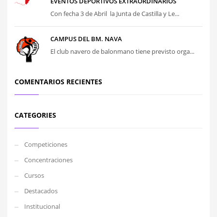
EVENTOS DEPORTIVOS EXTRAORDINARIOS
Con fecha 3 de Abril la Junta de Castilla y Le...
CAMPUS DEL BM. NAVA
El club navero de balonmano tiene previsto orga...
COMENTARIOS RECIENTES
CATEGORIES
Competiciones
Concentraciones
Cursos
Destacados
Institucional