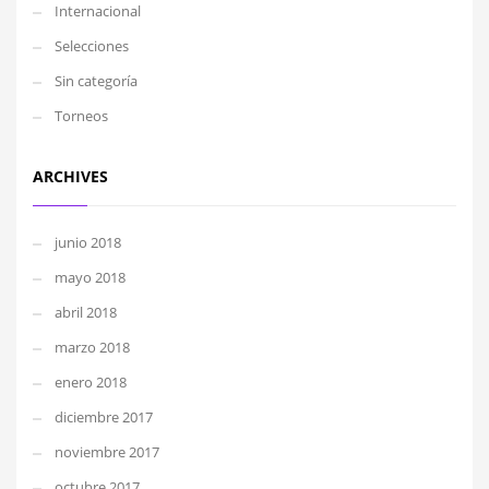
Internacional
Selecciones
Sin categoría
Torneos
ARCHIVES
junio 2018
mayo 2018
abril 2018
marzo 2018
enero 2018
diciembre 2017
noviembre 2017
octubre 2017