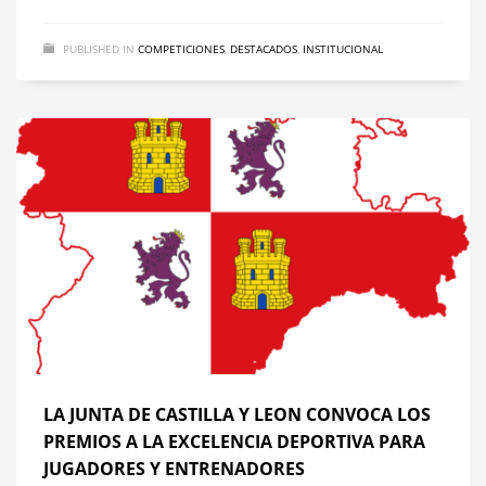
PUBLISHED IN
COMPETICIONES
,
DESTACADOS
,
INSTITUCIONAL
LA JUNTA DE CASTILLA Y LEON CONVOCA LOS
PREMIOS A LA EXCELENCIA DEPORTIVA PARA
JUGADORES Y ENTRENADORES