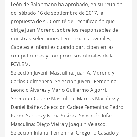
León de Balonmano ha aprobado, en su reunión
del sábado 16 de septiembre de 2017, la
propuesta de su Comité de Tecnificación que
dirige Juan Moreno, sobre los responsables de
nuestras Selecciones Territoriales Juveniles,
Cadetes e Infantiles cuando participen en las
competiciones y compromisos oficiales de la
FCYLBM.
Selección Juvenil Masculina: Juan A. Moreno y
Carlos Colmenero. Selección Juvenil Femenina:
Leoncio Álvarez y Mario Guillermo Algorri.
Selección Cadete Masculina: Marcos Martínez y
Daniel Ibáñez. Selección Cadete Femenina: Pedro
Pardo Santos y Nuria Suárez. Selección Infantil
Masculina: Diego Vieira y Joaquín Velasco.
Selección Infantil Femenina: Gregorio Casado y