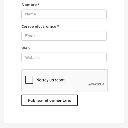
Nombre
*
Correo electrónico
*
Web