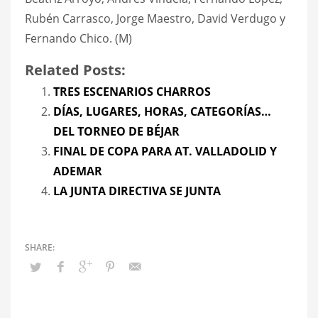
Rubén Carrasco, Jorge Maestro, David Verdugo y
Fernando Chico. (M)
Related Posts:
TRES ESCENARIOS CHARROS
DÍAS, LUGARES, HORAS, CATEGORÍAS…
DEL TORNEO DE BÉJAR
FINAL DE COPA PARA AT. VALLADOLID Y
ADEMAR
LA JUNTA DIRECTIVA SE JUNTA