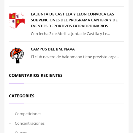
LA JUNTA DE CASTILLA Y LEON CONVOCA LAS
SUBVENCIONES DEL PROGRAMA CANTERA Y DE
EVENTOS DEPORTIVOS EXTRAORDINARIOS
Con fecha 3 de Abril la Junta de Castilla y Le...
CAMPUS DEL BM. NAVA
El club navero de balonmano tiene previsto orga...
COMENTARIOS RECIENTES
CATEGORIES
Competiciones
Concentraciones
Cursos