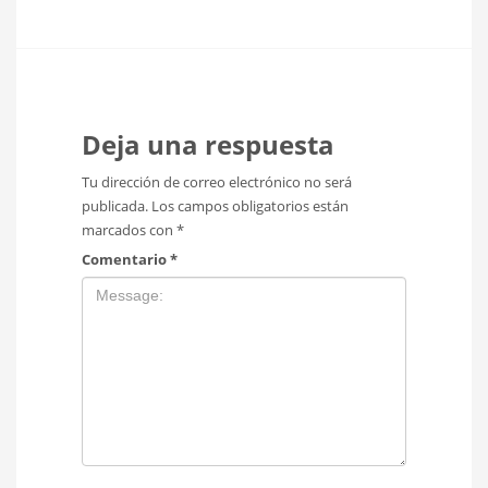
Deja una respuesta
Tu dirección de correo electrónico no será
publicada.
Los campos obligatorios están
marcados con
*
Comentario
*