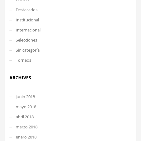
Destacados
Institucional
Internacional
Selecciones
Sin categoría
Torneos
ARCHIVES
junio 2018
mayo 2018
abril 2018
marzo 2018
enero 2018