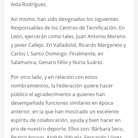
Aida Rodríguez.
Así mismo, han sido designados los siguientes
Responsables de los Centros de Tecnificación. En
León, ejercerán como tales, Juan Antonio Moreno
y Javier Callejo. En Valladolid, Ricardo Margareto y
Carlos I, Santo Domingo. Finalmente, en
Salamanca, Genaro Félix y Nuria Suárez.
Por otro lado, y en relación con estos
nombramientos, la Federación quiere hacer
público el agradecimiento a quienes han
desempeñado funciones similares en época
anterior, en la que han mostrado un excelente
espíritu de colaboración, ayuda y bien hacer en
pro de nuestro deporte. Ellos son: Bárbara Seco,
Beatriz Arroyo, Andrés Viñuela, Fernando López,