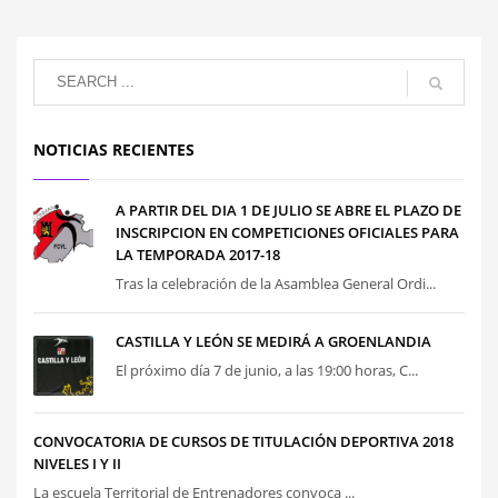
NOTICIAS RECIENTES
A PARTIR DEL DIA 1 DE JULIO SE ABRE EL PLAZO DE
INSCRIPCION EN COMPETICIONES OFICIALES PARA
LA TEMPORADA 2017-18
Tras la celebración de la Asamblea General Ordi...
CASTILLA Y LEÓN SE MEDIRÁ A GROENLANDIA
El próximo día 7 de junio, a las 19:00 horas, C...
CONVOCATORIA DE CURSOS DE TITULACIÓN DEPORTIVA 2018
NIVELES I Y II
La escuela Territorial de Entrenadores convoca ...