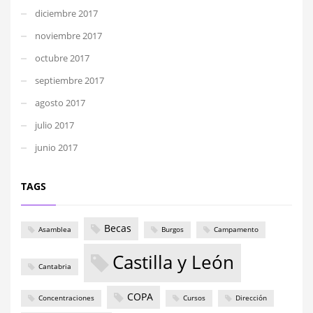
diciembre 2017
noviembre 2017
octubre 2017
septiembre 2017
agosto 2017
julio 2017
junio 2017
TAGS
Becas
Asamblea
Burgos
Campamento
Castilla y León
Cantabria
COPA
Concentraciones
Cursos
Dirección