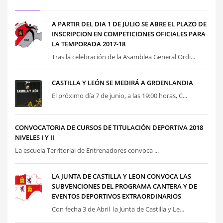
A PARTIR DEL DIA 1 DE JULIO SE ABRE EL PLAZO DE
INSCRIPCION EN COMPETICIONES OFICIALES PARA
LA TEMPORADA 2017-18
Tras la celebración de la Asamblea General Ordi...
CASTILLA Y LEÓN SE MEDIRÁ A GROENLANDIA
El próximo día 7 de junio, a las 19:00 horas, C...
CONVOCATORIA DE CURSOS DE TITULACIÓN DEPORTIVA 2018
NIVELES I Y II
La escuela Territorial de Entrenadores convoca ...
LA JUNTA DE CASTILLA Y LEON CONVOCA LAS
SUBVENCIONES DEL PROGRAMA CANTERA Y DE
EVENTOS DEPORTIVOS EXTRAORDINARIOS
Con fecha 3 de Abril la Junta de Castilla y Le...