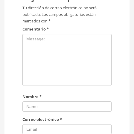
Tu dirección de correo electrónico no será
publicada.
Los campos obligatorios están
marcados con
*
Comentario
*
Nombre
*
Correo electrónico
*