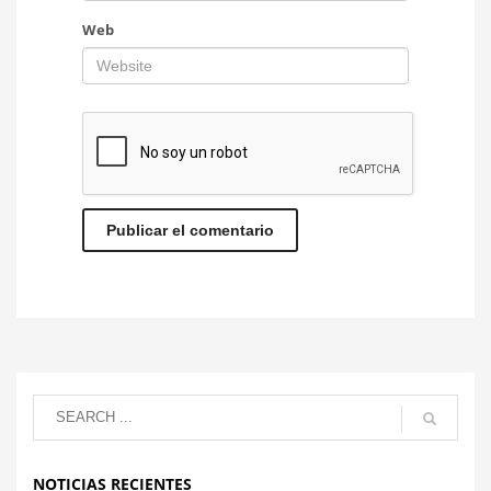
Web
NOTICIAS RECIENTES