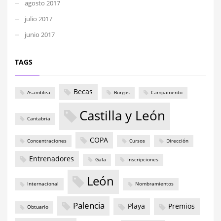
agosto 2017
julio 2017
junio 2017
TAGS
Becas
Asamblea
Burgos
Campamento
Castilla y León
Cantabria
COPA
Concentraciones
Cursos
Dirección
Entrenadores
Gala
Inscripciones
León
Internacional
Nombramientos
Palencia
Playa
Premios
Obtuario