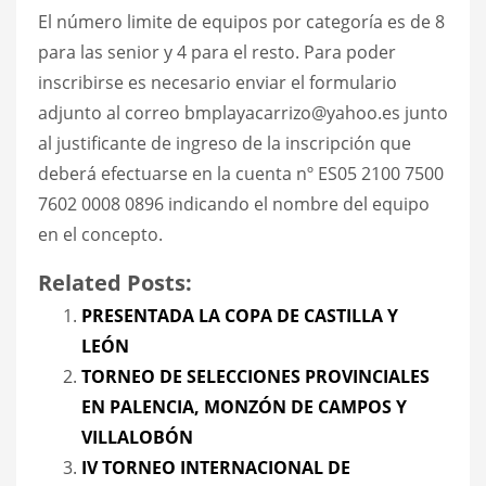
El número limite de equipos por categoría es de 8
para las senior y 4 para el resto. Para poder
inscribirse es necesario enviar el formulario
adjunto al correo bmplayacarrizo@yahoo.es junto
al justificante de ingreso de la inscripción que
deberá efectuarse en la cuenta nº ES05 2100 7500
7602 0008 0896 indicando el nombre del equipo
en el concepto.
Related Posts:
PRESENTADA LA COPA DE CASTILLA Y
LEÓN
TORNEO DE SELECCIONES PROVINCIALES
EN PALENCIA, MONZÓN DE CAMPOS Y
VILLALOBÓN
IV TORNEO INTERNACIONAL DE