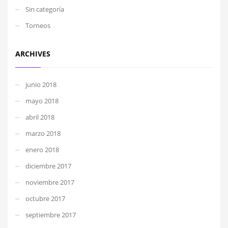
Sin categoría
Torneos
ARCHIVES
junio 2018
mayo 2018
abril 2018
marzo 2018
enero 2018
diciembre 2017
noviembre 2017
octubre 2017
septiembre 2017