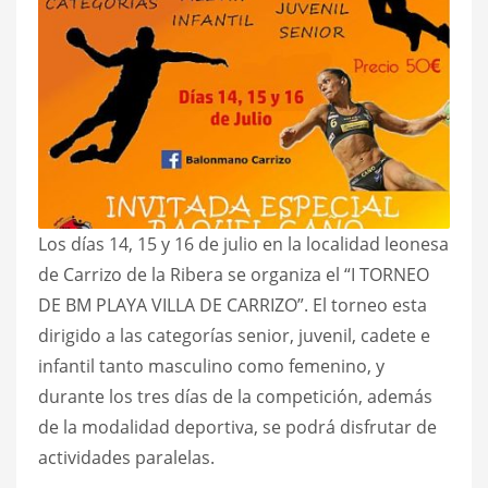
Los días 14, 15 y 16 de julio en la localidad leonesa
de Carrizo de la Ribera se organiza el “I TORNEO
DE BM PLAYA VILLA DE CARRIZO”. El torneo esta
dirigido a las categorías senior, juvenil, cadete e
infantil tanto masculino como femenino, y
durante los tres días de la competición, además
de la modalidad deportiva, se podrá disfrutar de
actividades paralelas.