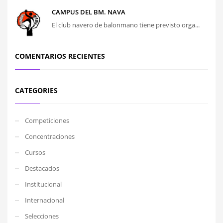
CAMPUS DEL BM. NAVA
El club navero de balonmano tiene previsto orga...
COMENTARIOS RECIENTES
CATEGORIES
Competiciones
Concentraciones
Cursos
Destacados
Institucional
Internacional
Selecciones