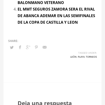
BALONMANO VETERANO
EL MMT SEGUROS ZAMORA SERA EL RIVAL
DE ABANCA ADEMAR EN LAS SEMIFINALES
DE LA COPA DE CASTILLA Y LEON
TAGGED UNDER:
LEÓN
,
PLAYA
,
TORNEOS
Deja una respuesta