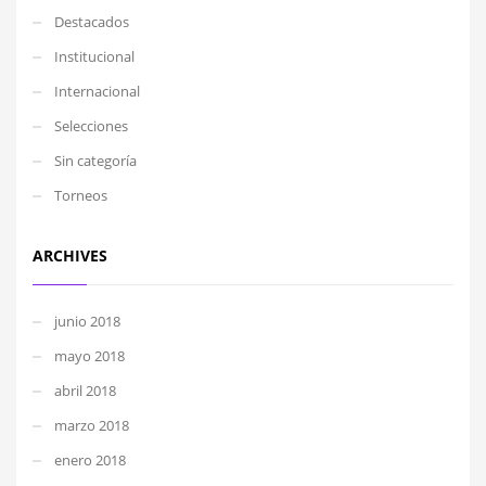
Destacados
Institucional
Internacional
Selecciones
Sin categoría
Torneos
ARCHIVES
junio 2018
mayo 2018
abril 2018
marzo 2018
enero 2018