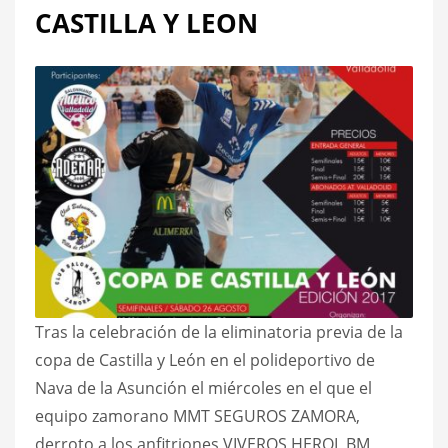
CASTILLA Y LEON
Tras la celebración de la eliminatoria previa de la
copa de Castilla y León en el polideportivo de
Nava de la Asunción el miércoles en el que el
equipo zamorano MMT SEGUROS ZAMORA,
derroto a los anfitriones VIVEROS HEROL BM