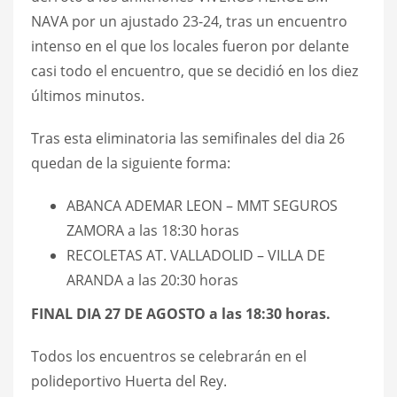
NAVA por un ajustado 23-24, tras un encuentro
intenso en el que los locales fueron por delante
casi todo el encuentro, que se decidió en los diez
últimos minutos.
Tras esta eliminatoria las semifinales del dia 26
quedan de la siguiente forma:
ABANCA ADEMAR LEON – MMT SEGUROS
ZAMORA a las 18:30 horas
RECOLETAS AT. VALLADOLID – VILLA DE
ARANDA a las 20:30 horas
FINAL DIA 27 DE AGOSTO a las 18:30 horas.
Todos los encuentros se celebrarán en el
polideportivo Huerta del Rey.