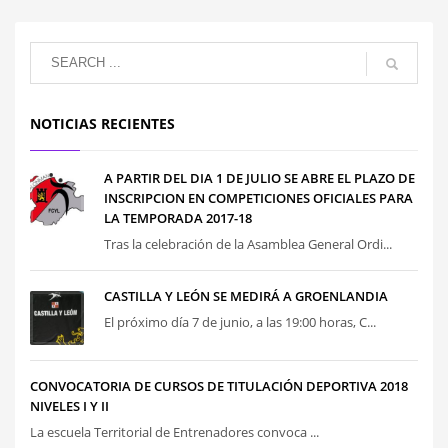
NOTICIAS RECIENTES
A PARTIR DEL DIA 1 DE JULIO SE ABRE EL PLAZO DE
INSCRIPCION EN COMPETICIONES OFICIALES PARA
LA TEMPORADA 2017-18
Tras la celebración de la Asamblea General Ordi...
CASTILLA Y LEÓN SE MEDIRÁ A GROENLANDIA
El próximo día 7 de junio, a las 19:00 horas, C...
CONVOCATORIA DE CURSOS DE TITULACIÓN DEPORTIVA 2018
NIVELES I Y II
La escuela Territorial de Entrenadores convoca ...