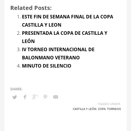
Related Posts:
ESTE FIN DE SEMANA FINAL DE LA COPA
CASTILLA Y LEON
PRESENTADA LA COPA DE CASTILLA Y
LEÓN
IV TORNEO INTERNACIONAL DE
BALONMANO VETERANO
MINUTO DE SILENCIO
TAGGED UNDER:
CASTILLA Y LEÓN
,
COPA
,
TORNEOS