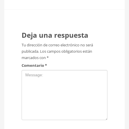
Deja una respuesta
Tu dirección de correo electrónico no será
publicada.
Los campos obligatorios están
marcados con
*
Comentario
*