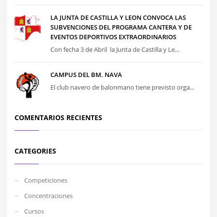
LA JUNTA DE CASTILLA Y LEON CONVOCA LAS
SUBVENCIONES DEL PROGRAMA CANTERA Y DE
EVENTOS DEPORTIVOS EXTRAORDINARIOS
Con fecha 3 de Abril la Junta de Castilla y Le...
CAMPUS DEL BM. NAVA
El club navero de balonmano tiene previsto orga...
COMENTARIOS RECIENTES
CATEGORIES
Competiciones
Concentraciones
Cursos