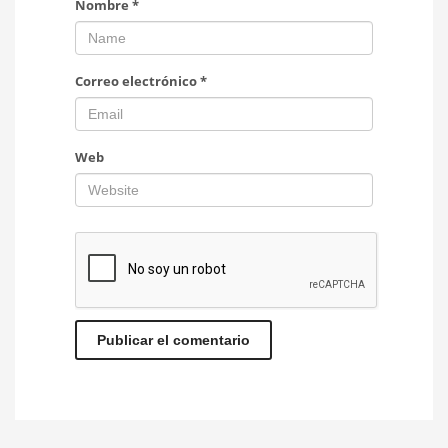
Nombre
*
Correo electrónico
*
Web