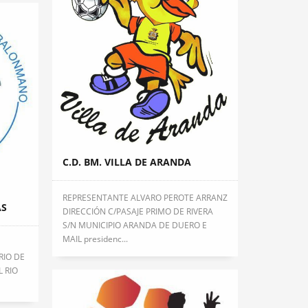
C.D. BM. VILLA DE ARANDA
REPRESENTANTE ALVARO PEROTE ARRANZ
AS
DIRECCIÓN C/PASAJE PRIMO DE RIVERA
S/N MUNICIPIO ARANDA DE DUERO E
MAIL presidenc...
RIO DE
L RIO