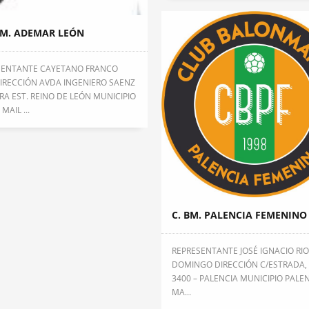
BM. ADEMAR LEÓN
SENTANTE CAYETANO FRANCO
IRECCIÓN AVDA INGENIERO SAENZ
RA EST. REINO DE LEÓN MUNICIPIO
MAIL ...
C. BM. PALENCIA FEMENINO
REPRESENTANTE JOSÉ IGNACIO RI
DOMINGO DIRECCIÓN C/ESTRADA, 
3400 – PALENCIA MUNICIPIO PALEN
MA...