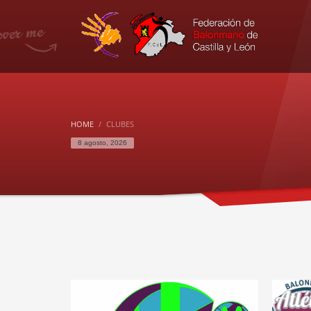
HOME
CLUBES
8 agosto, 2026