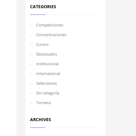
CATEGORIES
Competiciones
Concentraciones
Cursos
Destacados
Institucional
Internacional
Selecciones
Sin categoría
Torneos
ARCHIVES