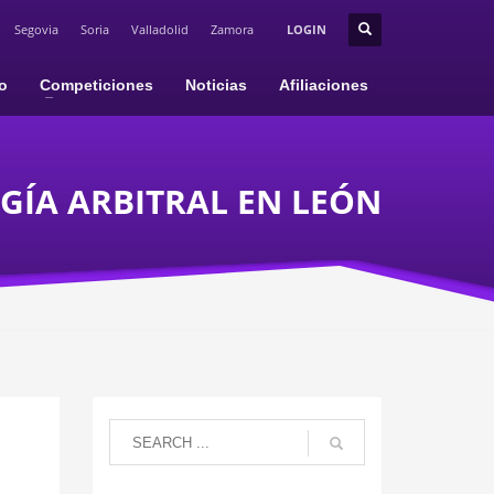
Segovia
Soria
Valladolid
Zamora
LOGIN
io
Competiciones
Noticias
Afiliaciones
GÍA ARBITRAL EN LEÓN