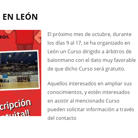
 EN LEÓN
El próximo mes de octubre, durante
los días 9 al 17, se ha organizado en
León un Curso dirigido a árbitros de
balonmano con el dato muy favorable
de que dicho Curso será gratuito.
Aquellos interesados en ampliar sus
conocimientos, y estén interesados
en asistir al mencionado Curso
pueden solicitar información a través
del contacto