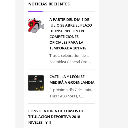
NOTICIAS RECIENTES
A PARTIR DEL DIA 1 DE
JULIO SE ABRE EL PLAZO
DE INSCRIPCION EN
COMPETICIONES
OFICIALES PARA LA
TEMPORADA 2017-18
Tras la celebración de la
Asamblea General Ordi...
CASTILLA Y LEÓN SE
MEDIRÁ A GROENLANDIA
El próximo día 7 de junio,
a las 19:00 horas, C...
CONVOCATORIA DE CURSOS DE
TITULACIÓN DEPORTIVA 2018
NIVELES I Y II