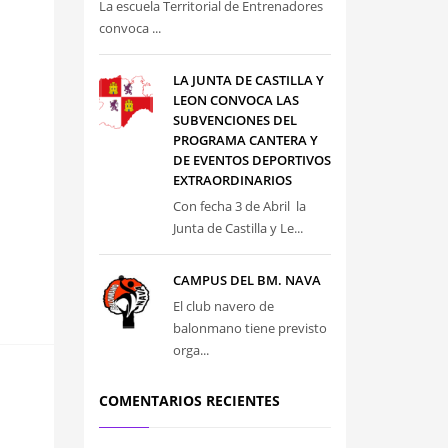
La escuela Territorial de Entrenadores
convoca ...
LA JUNTA DE CASTILLA Y
LEON CONVOCA LAS
SUBVENCIONES DEL
PROGRAMA CANTERA Y
DE EVENTOS DEPORTIVOS
EXTRAORDINARIOS
Con fecha 3 de Abril la
Junta de Castilla y Le...
CAMPUS DEL BM. NAVA
El club navero de
balonmano tiene previsto
orga...
COMENTARIOS RECIENTES