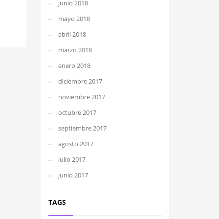
junio 2018
mayo 2018
abril 2018
marzo 2018
enero 2018
diciembre 2017
noviembre 2017
octubre 2017
septiembre 2017
agosto 2017
julio 2017
junio 2017
TAGS