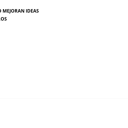
 MEJORAN IDEAS
ROS