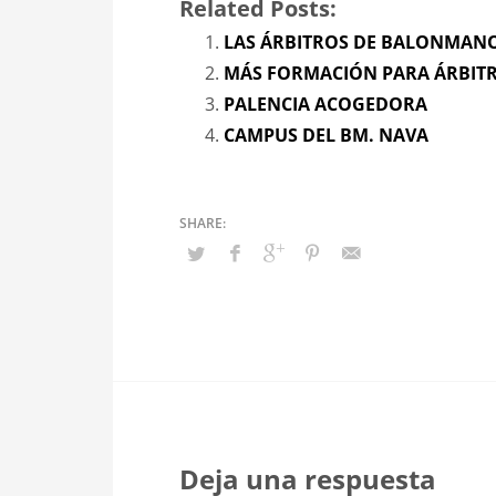
Related Posts:
LAS ÁRBITROS DE BALONMANO
MÁS FORMACIÓN PARA ÁRBIT
PALENCIA ACOGEDORA
CAMPUS DEL BM. NAVA
Deja una respuesta