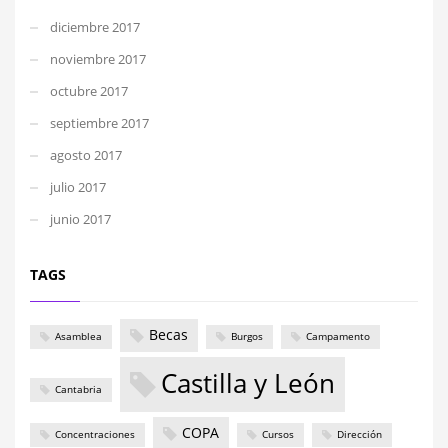
diciembre 2017
noviembre 2017
octubre 2017
septiembre 2017
agosto 2017
julio 2017
junio 2017
TAGS
Becas
Asamblea
Burgos
Campamento
Castilla y León
Cantabria
COPA
Concentraciones
Cursos
Dirección