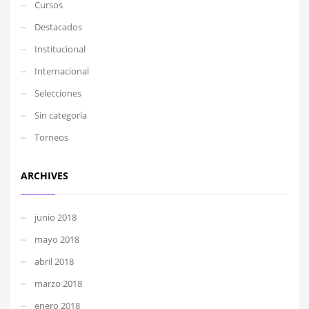
Cursos
Destacados
Institucional
Internacional
Selecciones
Sin categoría
Torneos
ARCHIVES
junio 2018
mayo 2018
abril 2018
marzo 2018
enero 2018