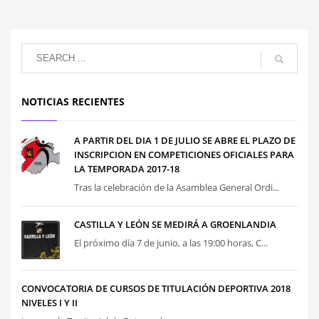
NOTICIAS RECIENTES
A PARTIR DEL DIA 1 DE JULIO SE ABRE EL PLAZO DE
INSCRIPCION EN COMPETICIONES OFICIALES PARA
LA TEMPORADA 2017-18
Tras la celebración de la Asamblea General Ordi...
CASTILLA Y LEÓN SE MEDIRÁ A GROENLANDIA
El próximo día 7 de junio, a las 19:00 horas, C...
CONVOCATORIA DE CURSOS DE TITULACIÓN DEPORTIVA 2018
NIVELES I Y II