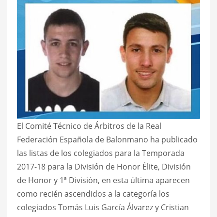
El Comité Técnico de Árbitros de la Real
Federación Española de Balonmano ha publicado
las listas de los colegiados para la Temporada
2017-18 para la División de Honor Élite, División
de Honor y 1ª División, en esta última aparecen
como recién ascendidos a la categoría los
colegiados Tomás Luis García Álvarez y Cristian