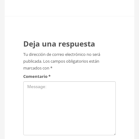
Deja una respuesta
Tu dirección de correo electrónico no será
publicada.
Los campos obligatorios están
marcados con
*
Comentario
*