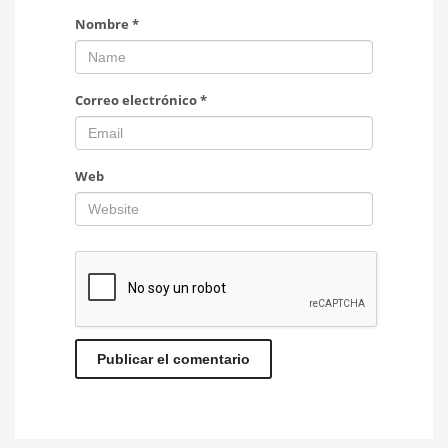
Nombre
*
Correo electrónico
*
Web