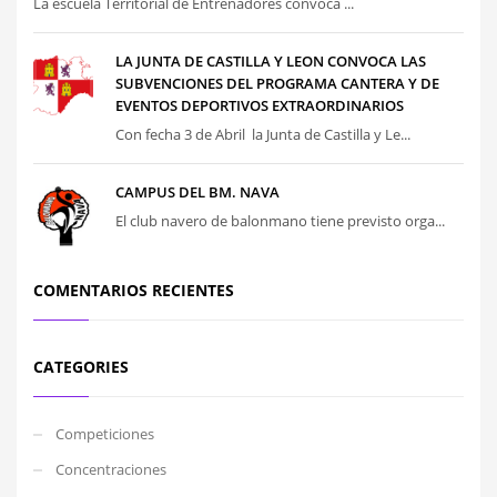
La escuela Territorial de Entrenadores convoca ...
LA JUNTA DE CASTILLA Y LEON CONVOCA LAS
SUBVENCIONES DEL PROGRAMA CANTERA Y DE
EVENTOS DEPORTIVOS EXTRAORDINARIOS
Con fecha 3 de Abril la Junta de Castilla y Le...
CAMPUS DEL BM. NAVA
El club navero de balonmano tiene previsto orga...
COMENTARIOS RECIENTES
CATEGORIES
Competiciones
Concentraciones