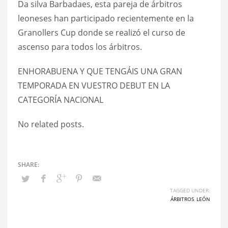
Da silva Barbadaes, esta pareja de árbitros
leoneses han participado recientemente en la
Granollers Cup donde se realizó el curso de
ascenso para todos los árbitros.
ENHORABUENA Y QUE TENGÁIS UNA GRAN
TEMPORADA EN VUESTRO DEBUT EN LA
CATEGORÍA NACIONAL
No related posts.
TAGGED UNDER:
ÁRBITROS
,
LEÓN