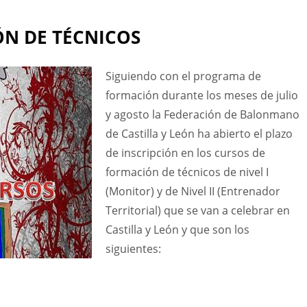
N DE TÉCNICOS
Siguiendo con el programa de
formación durante los meses de julio
y agosto la Federación de Balonmano
de Castilla y León ha abierto el plazo
de inscripción en los cursos de
formación de técnicos de nivel I
(Monitor) y de Nivel II (Entrenador
Territorial) que se van a celebrar en
Castilla y León y que son los
siguientes: