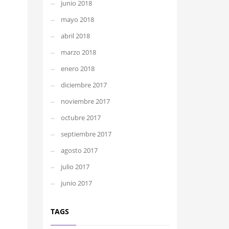
junio 2018
mayo 2018
abril 2018
marzo 2018
enero 2018
diciembre 2017
noviembre 2017
octubre 2017
septiembre 2017
agosto 2017
julio 2017
junio 2017
TAGS