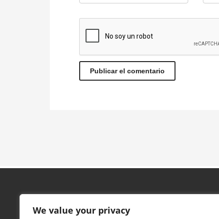
Contacto
We value your privacy
CIUDAD DEPORTIVA DE LA JUVENTUD