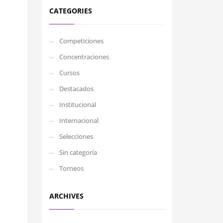
CATEGORIES
Competiciones
Concentraciones
Cursos
Destacados
Institucional
Internacional
Selecciones
Sin categoría
Torneos
ARCHIVES