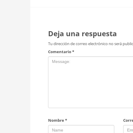
Deja una respuesta
Tu dirección de correo electrónico no será publi
Comentario
*
Nombre
*
Corr