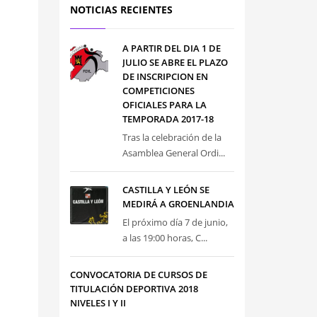
NOTICIAS RECIENTES
A PARTIR DEL DIA 1 DE
JULIO SE ABRE EL PLAZO
DE INSCRIPCION EN
COMPETICIONES
OFICIALES PARA LA
TEMPORADA 2017-18
Tras la celebración de la
Asamblea General Ordi...
CASTILLA Y LEÓN SE
MEDIRÁ A GROENLANDIA
El próximo día 7 de junio,
a las 19:00 horas, C...
CONVOCATORIA DE CURSOS DE
TITULACIÓN DEPORTIVA 2018
NIVELES I Y II