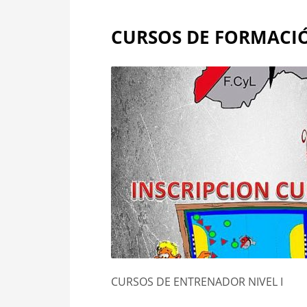
CURSOS DE FORMACIÓ
CURSOS DE ENTRENADOR NIVEL I