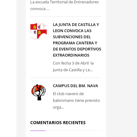
La escuela Territorial de Entrenadores
convoca ...
LA JUNTA DE CASTILLA Y
LEON CONVOCA LAS
SUBVENCIONES DEL
PROGRAMA CANTERA Y
DE EVENTOS DEPORTIVOS
EXTRAORDINARIOS
Con fecha 3 de Abril la
Junta de Castilla y Le...
CAMPUS DEL BM. NAVA
El club navero de
balonmano tiene previsto
orga...
COMENTARIOS RECIENTES