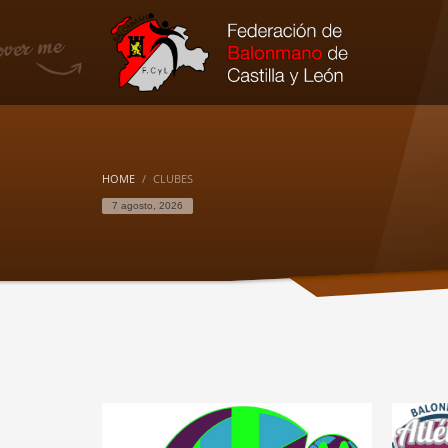
HOME
CLUBES
7 agosto, 2026