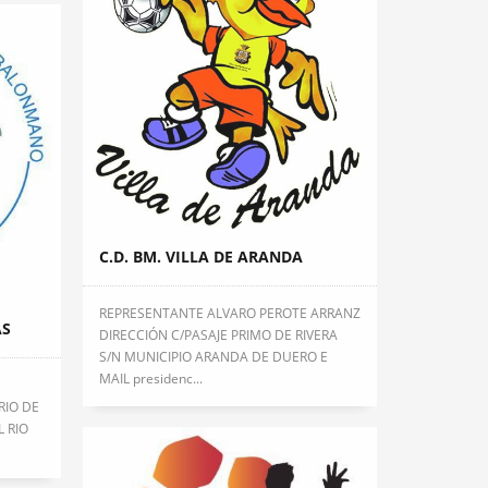
C.D. BM. VILLA DE ARANDA
REPRESENTANTE ALVARO PEROTE ARRANZ
AS
DIRECCIÓN C/PASAJE PRIMO DE RIVERA
S/N MUNICIPIO ARANDA DE DUERO E
MAIL presidenc...
RIO DE
L RIO