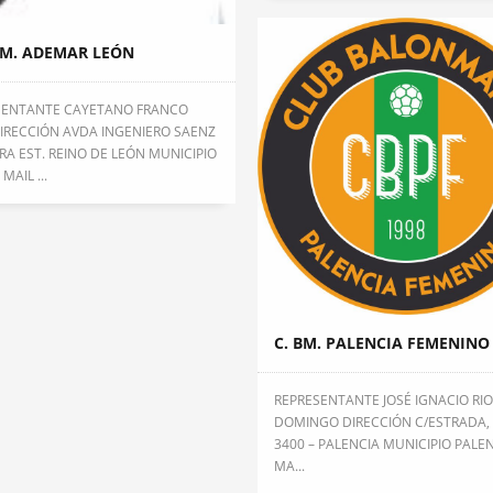
BM. ADEMAR LEÓN
SENTANTE CAYETANO FRANCO
IRECCIÓN AVDA INGENIERO SAENZ
RA EST. REINO DE LEÓN MUNICIPIO
MAIL ...
C. BM. PALENCIA FEMENINO
REPRESENTANTE JOSÉ IGNACIO RI
DOMINGO DIRECCIÓN C/ESTRADA, 
3400 – PALENCIA MUNICIPIO PALEN
MA...