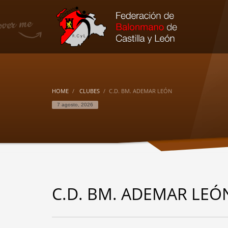
HOME
CLUBES
C.D. BM. ADEMAR LEÓN
7 agosto, 2026
C.D. BM. ADEMAR LEÓ