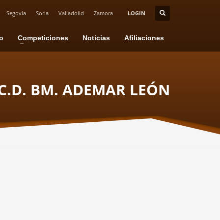
Segovia
Soria
Valladolid
Zamora
LOGIN
io
Competiciones
Noticias
Afiliaciones
C.D. BM. ADEMAR LEÓN