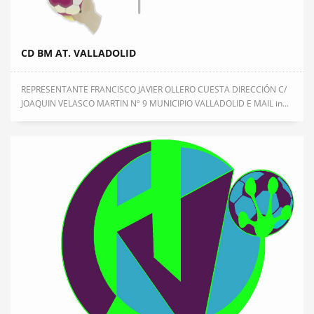
CD BM AT. VALLADOLID
REPRESENTANTE FRANCISCO JAVIER OLLERO CUESTA DIRECCIÓN C/
JOAQUIN VELASCO MARTIN Nº 9 MUNICIPIO VALLADOLID E MAIL in...