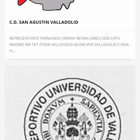
C.D. SAN AGUSTIN VALLADOLID
REPRESENTANTE FERNANDO J RIVERA RESINA DIRECCIÓN CRTA
MADRID KM 187 47008 VALLADOLID MUNICIPIO VALLADOLID E MAIL
fri...