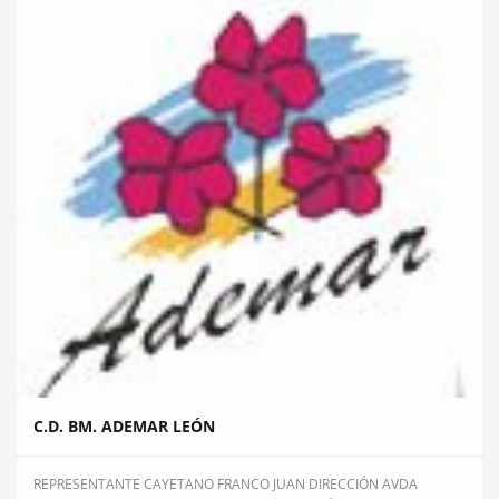
C.D. BM. ADEMAR LEÓN
REPRESENTANTE CAYETANO FRANCO JUAN DIRECCIÓN AVDA