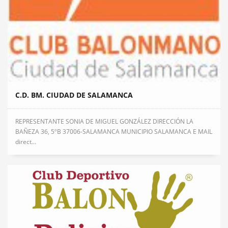
C.D. BM. CIUDAD DE SALAMANCA
REPRESENTANTE SONIA DE MIGUEL GONZÁLEZ DIRECCIÓN LA
BAÑEZA 36, 5ºB 37006-SALAMANCA MUNICIPIO SALAMANCA E MAIL
direct...