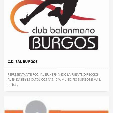
C.D. BM. BURGOS
REPRESENTANTE FCO. JAVIER HERNANDO LA FUENTE DIRECCIÓN
AVENIDA REYES CATOLICOS Nº51 5ºA MUNICIPIO BURGOS E MAIL
bmbu...