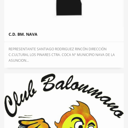
C.D. BM. NAVA
REPRESENTANTE SANTIAGO RODRIGUEZ RINCÓN DIRECCIÓN
C.CULTURAL LOS PINARES CTRA. COCA Nº MUNICIPIO NAVA DE LA
ASUNCION...