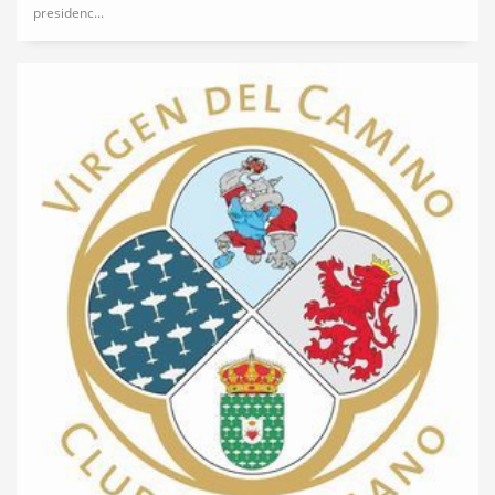
presidenc...