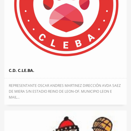
C.D. C.LE.BA.
REPRESENTANTE OSCAR ANDRES MARTINEZ DIRECCIÓN AVDA SAEZ
DE MIERA S/N ESTADIO REINO DE LEON-OF. MUNICIPIO LEON E
MAIL...