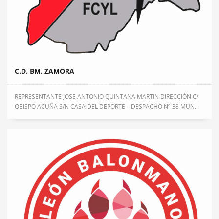
C.D. BM. ZAMORA
REPRESENTANTE JOSE ANTONIO QUINTANA MARTIN DIRECCIÓN C/
OBISPO ACUÑA S/N CASA DEL DEPORTE – DESPACHO Nº 38 MUN...