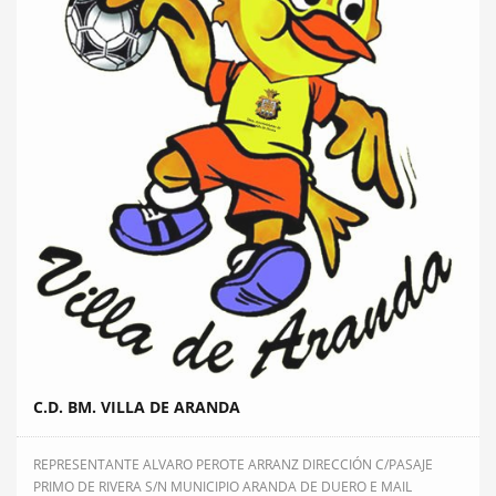
C.D. BM. VILLA DE ARANDA
REPRESENTANTE ALVARO PEROTE ARRANZ DIRECCIÓN C/PASAJE
PRIMO DE RIVERA S/N MUNICIPIO ARANDA DE DUERO E MAIL