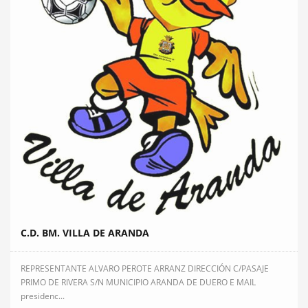
C.D. BM. VILLA DE ARANDA
REPRESENTANTE ALVARO PEROTE ARRANZ DIRECCIÓN C/PASAJE
PRIMO DE RIVERA S/N MUNICIPIO ARANDA DE DUERO E MAIL
presidenc...