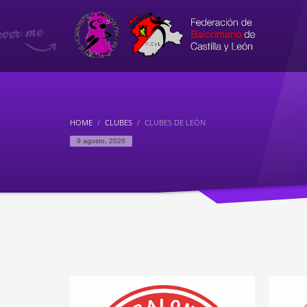
HOME
CLUBES
CLUBES DE LEÓN
9 agosto, 2026