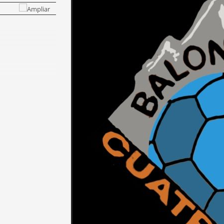
TRO VALLES
TRO VALLES