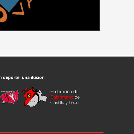
n deporte, una ilusión