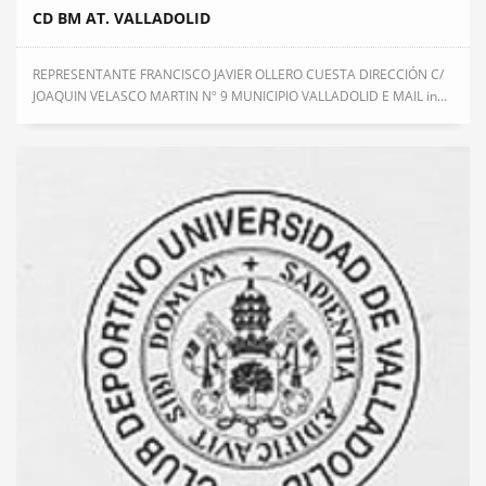
CD BM AT. VALLADOLID
REPRESENTANTE FRANCISCO JAVIER OLLERO CUESTA DIRECCIÓN C/
JOAQUIN VELASCO MARTIN Nº 9 MUNICIPIO VALLADOLID E MAIL in...