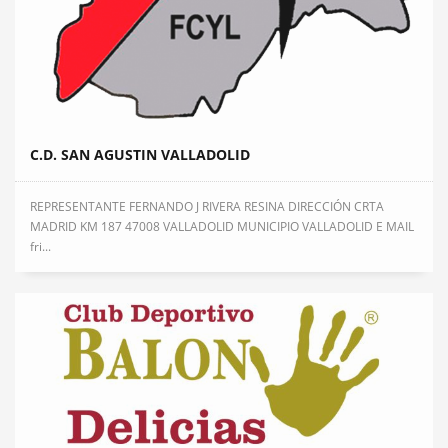
C.D. SAN AGUSTIN VALLADOLID
REPRESENTANTE FERNANDO J RIVERA RESINA DIRECCIÓN CRTA
MADRID KM 187 47008 VALLADOLID MUNICIPIO VALLADOLID E MAIL
fri...