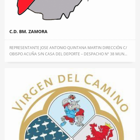
C.D. BM. ZAMORA
REPRESENTANTE JOSE ANTONIO QUINTANA MARTIN DIRECCIÓN C/
OBISPO ACUÑA S/N CASA DEL DEPORTE – DESPACHO Nº 38 MUN...