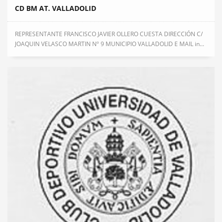
CD BM AT. VALLADOLID
REPRESENTANTE FRANCISCO JAVIER OLLERO CUESTA DIRECCIÓN C/
JOAQUIN VELASCO MARTIN Nº 9 MUNICIPIO VALLADOLID E MAIL in...