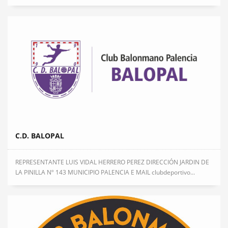
C.D. BALOPAL
REPRESENTANTE LUIS VIDAL HERRERO PEREZ DIRECCIÓN JARDIN DE
LA PINILLA Nº 143 MUNICIPIO PALENCIA E MAIL clubdeportivo...