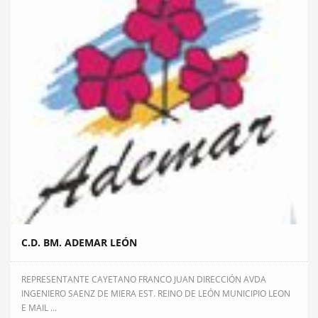
C.D. BM. ADEMAR LEÓN
REPRESENTANTE CAYETANO FRANCO JUAN DIRECCIÓN AVDA
INGENIERO SAENZ DE MIERA EST. REINO DE LEÓN MUNICIPIO LEON
E MAIL ...