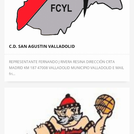
C.D. SAN AGUSTIN VALLADOLID
REPRESENTANTE FERNANDO J RIVERA RESINA DIRECCIÓN CRTA
MADRID KM 187 47008 VALLADOLID MUNICIPIO VALLADOLID E MAIL
fri...