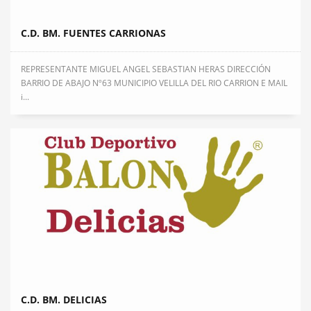
C.D. BM. FUENTES CARRIONAS
REPRESENTANTE MIGUEL ANGEL SEBASTIAN HERAS DIRECCIÓN
BARRIO DE ABAJO Nº63 MUNICIPIO VELILLA DEL RIO CARRION E MAIL
i...
C.D. BM. DELICIAS