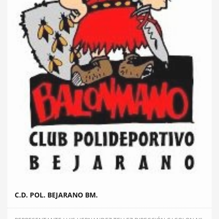
C.D. POL. BEJARANO BM.