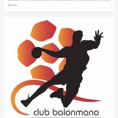
direct...