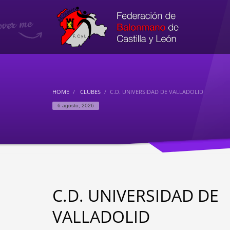
HOME
CLUBES
C.D. UNIVERSIDAD DE VALLADOLID
6 agosto, 2026
C.D. UNIVERSIDAD DE
VALLADOLID