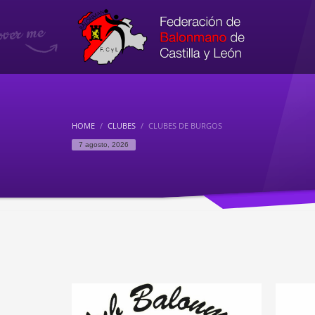
HOME
CLUBES
CLUBES DE BURGOS
7 agosto, 2026