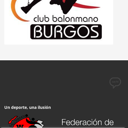
Un deporte, una ilusión