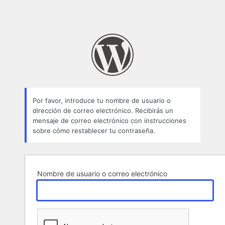
Por favor, introduce tu nombre de usuario o
dirección de correo electrónico. Recibirás un
mensaje de correo electrónico con instrucciones
sobre cómo restablecer tu contraseña.
Nombre de usuario o correo electrónico