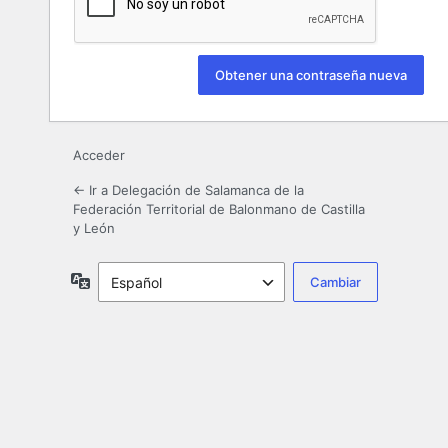
Acceder
← Ir a Delegación de Salamanca de la
Federación Territorial de Balonmano de Castilla
y León
Idioma